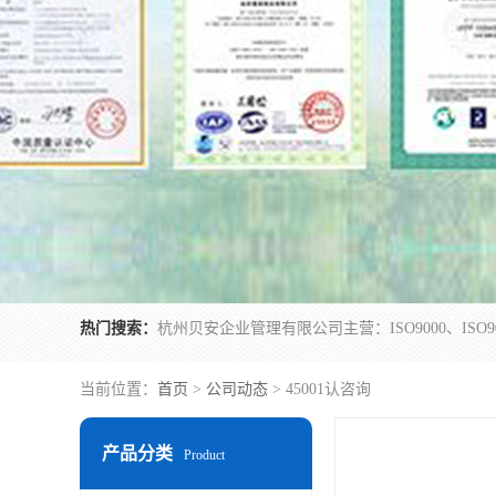
热门搜索：
当前位置：
首页
>
公司动态
> 45001认咨询
产品分类
Product