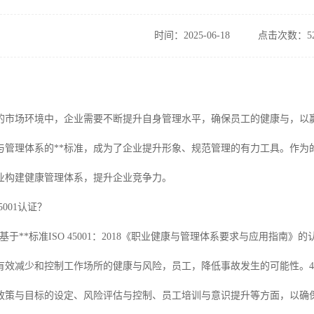
时间：2025-06-18
点击次数：52
市场环境中，企业需要不断提升自身管理水平，确保员工的健康与，以赢得消
与管理体系的**标准，成为了企业提升形象、规范管理的有力工具。作为的
业构建健康管理体系，提升企业竞争力。
5001认证？
1认证是基于**标准ISO 45001：2018《职业健康与管理体系要求与应用
有效减少和控制工作场所的健康与风险，员工，降低事故发生的可能性。45
政策与目标的设定、风险评估与控制、员工培训与意识提升等方面，以确