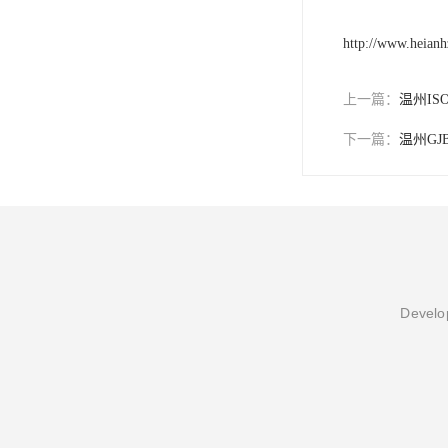
http://www.heian
上一篇：
温州IS
下一篇：
温州GJ
Develop