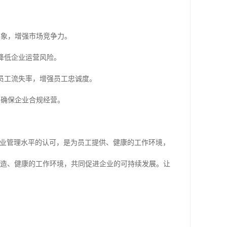
*形象，增强市场竞争力。
，降低企业运营风险。
少员工流失率，增强员工忠诚度。
核，确保企业合规经营。
对企业管理水平的认可，是为员工提供、健康的工作环境，
打造、健康的工作环境，共同促进企业的可持续发展。让