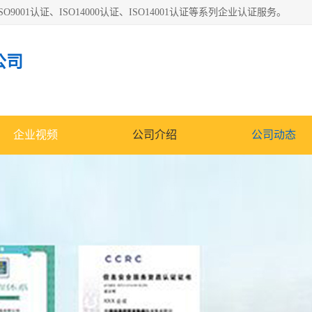
O9001认证、ISO14000认证、ISO14001认证等系列企业认证服务。
公司
企业视频
公司介绍
公司动态