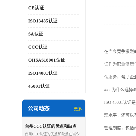
CE认证
ISO13485认证
SA认证
CCC认证
在当今竞争激烈的
OHSAS18001认证
证作为职业健康
ISO14001认证
认服务，帮助企
45001认证
### 为什么选择4
ISO 4500
公司动态
更多
理水平，还可以
台州CCC认证的优点和缺点
管理制度，包括
台州CCC认证的优点和缺点在当今