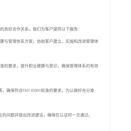
部门的良好合作关系。我们为客户提供以下服务：
的职业健康与管理体系方案，协助客户建立、实施和改进管理体
001标准的要求，提升职业健康与意识，确保管理体系的有效
，确保符合ISO 45001标准的要求，为认做好充分准
存在的问题并提出改进建议，确保在认证时一次通过。