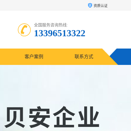
资质认证
全国服务咨询热线:
13396513322
客户案例
联系方式