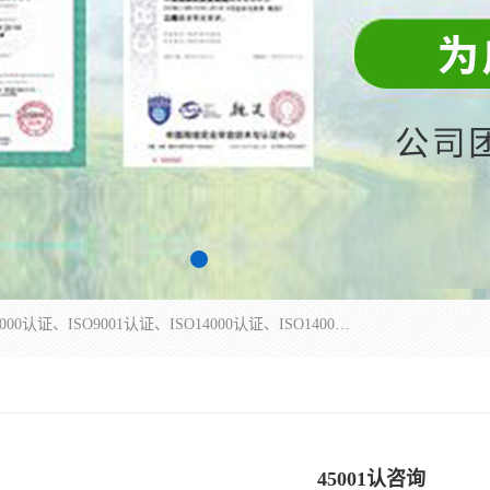
杭州贝安企业管理有限公司主营：ISO9000、ISO9000认证、ISO9001认证、ISO14000认证、ISO14001认证等系列企业认证服务。
45001认咨询