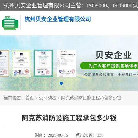
杭州贝安企业管理有限公司
CE认证
SA认证
OHSAS18001认证
当前位置：
首页
>
公司动态
> 阿克苏消防设施工程承包多少钱
45001认证
阿克苏消防设施工程承包多少钱
时间：2025-06-15
点击次数：338