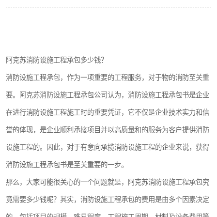
阿克苏消防设施工程承包多少钱？
消防设施工程承包，作为一项重要的工程服务，对于物的消防至关重
要。阿克苏消防设施工程承包公司认为，消防设施工程承包书是企业
在进行消防设施工程施工时的重要凭证，它不仅是企业技术实力和信
誉的体现，是企业顺利承接项目并以高质量和的服务为客户提供消防
设施工程的。因此，对于有意向承揽消防设施工程的企业来说，获得
消防设施工程承包书是至关重要的一步。
那么，大家可能很关心的一个问题就是，阿克苏消防设施工程承包究
竟需要多少钱呢？其实，消防设施工程承包的费用是由多个因素决定