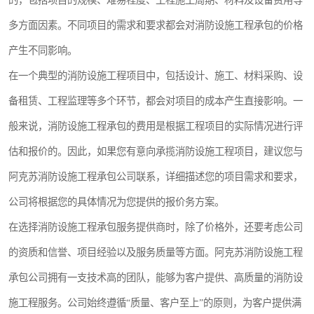
的，包括项目的规模、难易程度、工程施工周期、材料及设备费用等
多方面因素。不同项目的需求和要求都会对消防设施工程承包的价格
产生不同影响。
在一个典型的消防设施工程项目中，包括设计、施工、材料采购、设
备租赁、工程监理等多个环节，都会对项目的成本产生直接影响。一
般来说，消防设施工程承包的费用是根据工程项目的实际情况进行评
估和报价的。因此，如果您有意向承揽消防设施工程项目，建议您与
阿克苏消防设施工程承包公司联系，详细描述您的项目需求和要求，
公司将根据您的具体情况为您提供的报价务方案。
在选择消防设施工程承包服务提供商时，除了价格外，还要考虑公司
的资质和信誉、项目经验以及服务质量等方面。阿克苏消防设施工程
承包公司拥有一支技术高的团队，能够为客户提供、高质量的消防设
施工程服务。公司始终遵循“质量、客户至上”的原则，为客户提供满