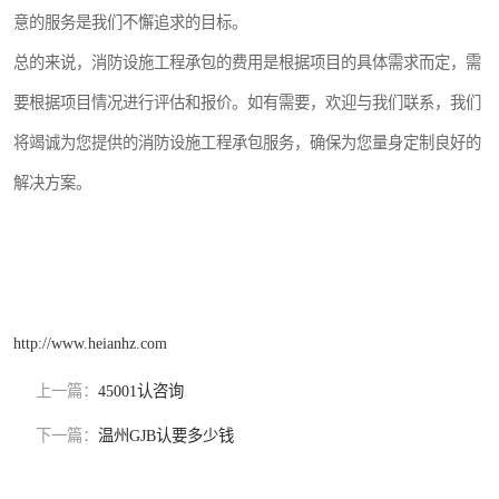
意的服务是我们不懈追求的目标。
总的来说，消防设施工程承包的费用是根据项目的具体需求而定，需
要根据项目情况进行评估和报价。如有需要，欢迎与我们联系，我们
将竭诚为您提供的消防设施工程承包服务，确保为您量身定制良好的
解决方案。
http://www.heianhz.com
上一篇：
45001认咨询
下一篇：
温州GJB认要多少钱