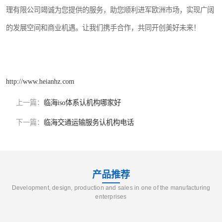
理有限公司竭诚为您提供的服务，助您顺利进军欧洲市场，实现广阔
的发展空间和商业机遇。让我们携手合作，共同开创美好未来！
http://www.heianhz.com
上一篇：
临海iso体系认机构哪家好
下一篇：
临海交通运输服务认机构电话
产品推荐
Development, design, production and sales in one of the manufacturing
enterprises