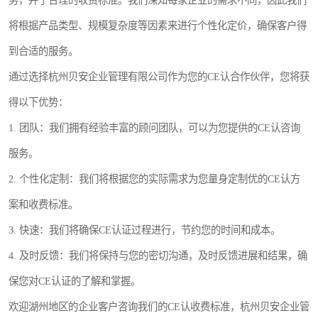
务，并了合理的收费标准。我们深知每家企业的需求不同，因此我们
将根据产品类型、规模复杂度等因素来进行个性化定价，确保客户得
到合适的服务。
通过选择杭州贝安企业管理有限公司作为您的CE认合作伙伴，您将获
得以下优势：
1. 团队：我们拥有经验丰富的顾问团队，可以为您提供的CE认咨询
服务。
2. 个性化定制：我们将根据您的实际需求为您量身定制优的CE认方
案和收费标准。
3. 快速：我们将确保CE认证过程进行，节约您的时间和成本。
4. 及时反馈：我们将保持与您的密切沟通，及时反馈进展和结果，确
保您对CE认证的了解和掌握。
欢迎湖州地区的企业客户咨询我们的CE认收费标准，杭州贝安企业管