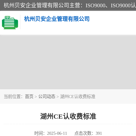
杭州贝安企业管理有限公司
当前位置：
首页
>
公司动态
> 湖州CE认收费标准
湖州CE认收费标准
时间：2025-06-11
点击次数：391