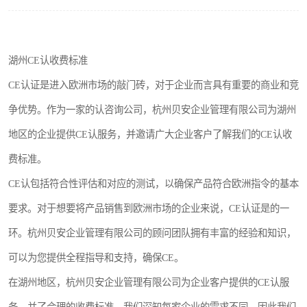
湖州CE认收费标准
CE认证是进入欧洲市场的敲门砖，对于企业而言具有重要的商业和竞
争优势。作为一家的认咨询公司，杭州贝安企业管理有限公司为湖州
地区的企业提供CE认服务，并邀请广大企业客户了解我们的CE认收
费标准。
CE认包括符合性评估和对应的测试，以确保产品符合欧洲指令的基本
要求。对于想要将产品销售到欧洲市场的企业来说，CE认证是的一
环。杭州贝安企业管理有限公司的顾问团队拥有丰富的经验和知识，
可以为您提供全程指导和支持，确保CE。
在湖州地区，杭州贝安企业管理有限公司为企业客户提供的CE认服