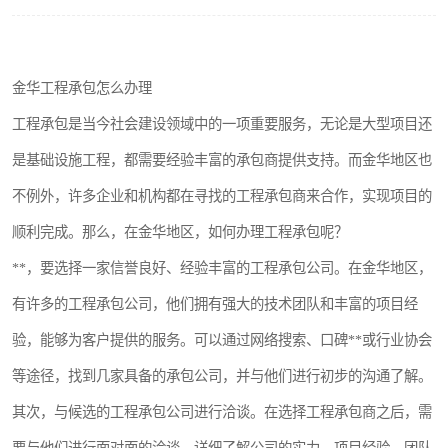
金华工程承包怎么办理
工程承包是当今社会建设领域中的一项重要服务，无论是大型项目还
是基础设施工程，都需要经验丰富的承包商提供支持。而金华地区也
不例外，许多企业和机构都在寻找的工程承包商来合作，实现项目的
顺利完成。那么，在金华地区，如何办理工程承包呢？
**，要选择一家信誉良好、经验丰富的工程承包公司。在金华地区，
有许多的工程承包公司，他们拥有强大的技术团队和丰富的项目经
验，能够为客户提供的服务。可以通过网络搜索、口碑**或行业协会
等途径，找到几家具备的承包公司，并与他们进行初步的沟通了解。
其次，与候选的工程承包公司进行洽谈。在选择工程承包商之后，需