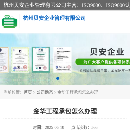
杭州贝安企业管理有限公司
CE认证
SA认证
OHSAS18001认证
当前位置：
首页
>
公司动态
> 金华工程承包怎么办理
45001认证
金华工程承包怎么办理
时间：2025-06-10
点击次数：366