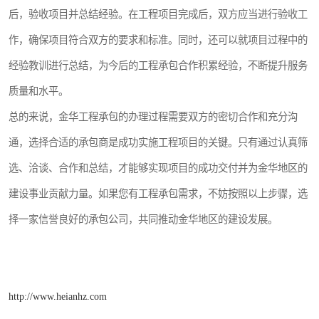
后，验收项目并总结经验。在工程项目完成后，双方应当进行验收工
作，确保项目符合双方的要求和标准。同时，还可以就项目过程中的
经验教训进行总结，为今后的工程承包合作积累经验，不断提升服务
质量和水平。
总的来说，金华工程承包的办理过程需要双方的密切合作和充分沟
通，选择合适的承包商是成功实施工程项目的关键。只有通过认真筛
选、洽谈、合作和总结，才能够实现项目的成功交付并为金华地区的
建设事业贡献力量。如果您有工程承包需求，不妨按照以上步骤，选
择一家信誉良好的承包公司，共同推动金华地区的建设发展。
http://www.heianhz.com