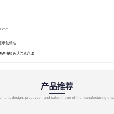
hz.com
程承包标准
通运输服务认怎么办理
产品推荐
ment, design, production and sales in one of the manufacturing ent