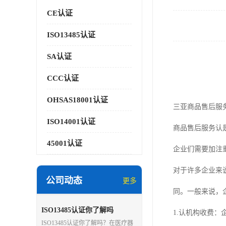
CE认证
ISO13485认证
SA认证
CCC认证
OHSAS18001认证
三亚商品售后服
ISO14001认证
商品售后服务认
45001认证
企业们需要加注
对于许多企业来
公司动态
更多
同。一般来说，
ISO13485认证你了解吗
1.认机构收费
ISO13485认证你了解吗？在医疗器