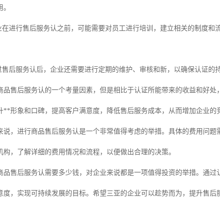
用。
企业在进行售后服务认之前，可能需要对员工进行培训，建立相关的制度和
通过售后服务认后，企业还需要进行定期的维护、审核和新，以确保认证的
商品售后服务认的一个考量因素，但是相比于认证所能带来的收益和好处
升**形象和口碑，提高客户满意度，降低售后服务成本，从而增加企业的
来说，进行商品售后服务认是一个非常值得考虑的举措。具体的费用问题
机构，了解详细的费用情况和流程，以便做出合理的决策。
商品售后服务认需要多少钱，对企业来说都是一项值得投资的举措。通过
意度，实现可持续发展的目标。希望三亚的企业可以趁势而为，提升售后