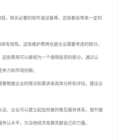
流程，购买必要的软件或设备等，这些都会带来一定的
持续有效性。这些维护费用也是企业需要考虑的部分。
，这些费用可以被视为一个值得投资的部分。通过认
竞争力和市场份额。
需要根据企业的情况和需求来具体分析和评估，建议企
认证，企业可以建立起加完善的售后服务体系，提升服
服务认水平，为当地经济发展贡献自己的力量。