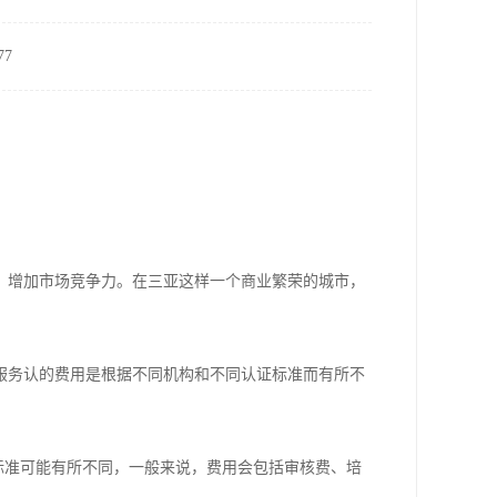
7
，增加市场竞争力。在三亚这样一个商业繁荣的城市，
服务认的费用是根据不同机构和不同认证标准而有所不
标准可能有所不同，一般来说，费用会包括审核费、培