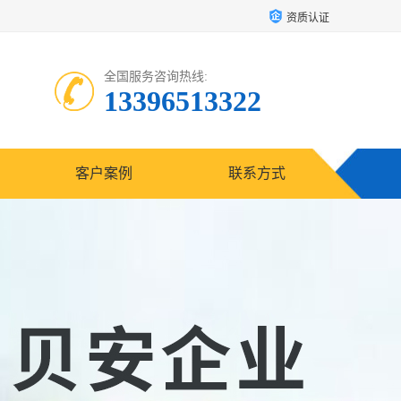
资质认证
全国服务咨询热线:
13396513322
客户案例
联系方式