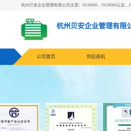
杭州贝安企业管理有限公司主营：ISO9000、ISO9000认证、IS
杭州贝安企业管理有限
公司首页
供应商机