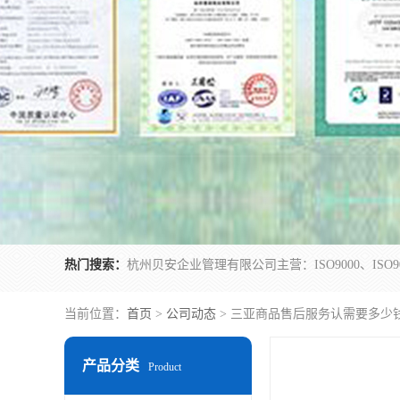
热门搜索：
当前位置：
首页
>
公司动态
> 三亚商品售后服务认需要多少
产品分类
Product