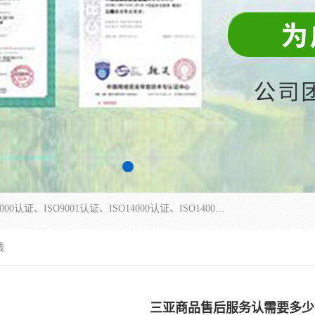
杭州贝安企业管理有限公司主营：ISO9000、ISO9000认证、ISO9001认证、ISO14000认证、ISO14001认证等系列企业认证服务。
钱
三亚商品售后服务认需要多少