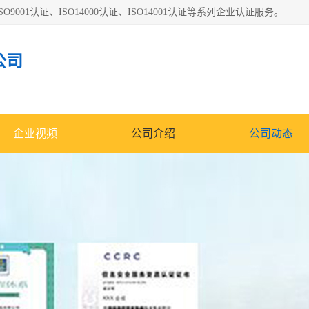
O9001认证、ISO14000认证、ISO14001认证等系列企业认证服务。
公司
企业视频
公司介绍
公司动态