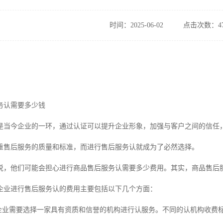
时间：2025-06-02
点击次数：47
务认需要多少钱
是当今企业的一环，通过认证可以提升企业形象，加强与客户之间的信任
重售后服务的质量和标准，而进行售后服务认就成为了必然选择。
说，他们可能会担心进行商品售后服务认需要多少费用。其实，商品售后
企业进行售后服务认的费用主要包括以下几个方面：
：企业需要选择一家具有资质和信誉的机构进行认服务。不同的认机构收费