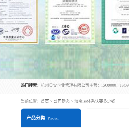
热门搜索：
当前位置：
首页
>
公司动态
> 海南iso体系认要多少钱
产品分类
Product