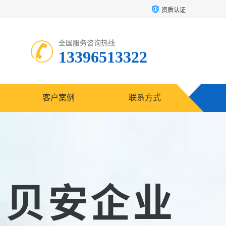
资质认证
全国服务咨询热线:
13396513322
客户案例
联系方式