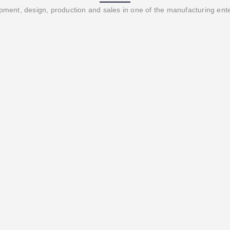
ment, design, production and sales in one of the manufacturing ent