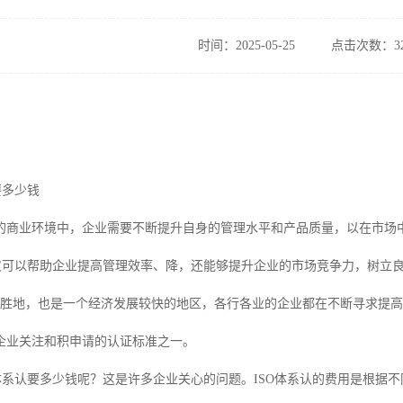
时间：2025-05-25
点击次数：32
要多少钱
的商业环境中，企业需要不断提升自身的管理水平和产品质量，以在市场中
不仅可以帮助企业提高管理效率、降，还能够提升企业的市场竞争力，树立
游胜地，也是一个经济发展较快的地区，各行各业的企业都在不断寻求提高
企业关注和积申请的认证标准之一。
O体系认要多少钱呢？这是许多企业关心的问题。ISO体系认的费用是根据