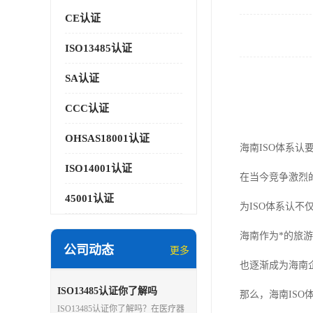
CE认证
ISO13485认证
SA认证
CCC认证
OHSAS18001认证
海南ISO体系认
ISO14001认证
在当今竞争激烈
45001认证
为ISO体系认
海南作为*的旅
公司动态
更多
也逐渐成为海南
ISO13485认证你了解吗
那么，海南IS
ISO13485认证你了解吗？在医疗器