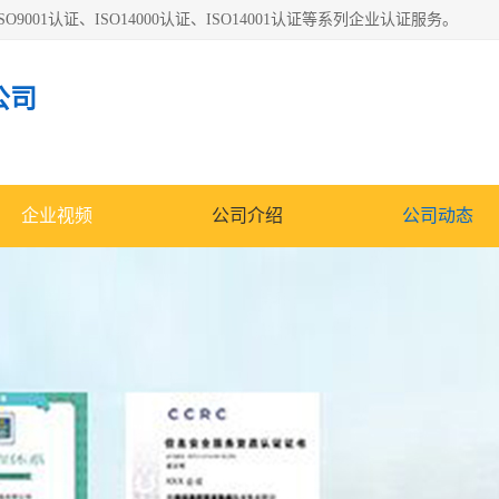
O9001认证、ISO14000认证、ISO14001认证等系列企业认证服务。
公司
企业视频
公司介绍
公司动态