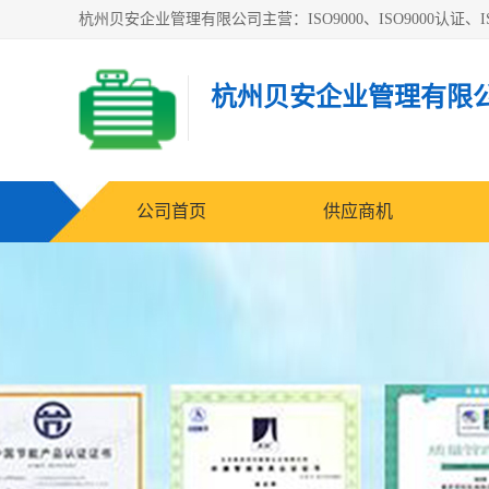
杭州贝安企业管理有限公司主营：ISO9000、ISO9000认证、IS
杭州贝安企业管理有限
公司首页
供应商机