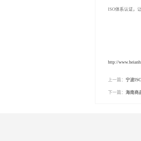
ISO体系认证，
http://www.heian
上一篇：
宁波IS
下一篇：
海南商