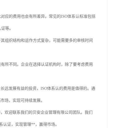
此对应的费用也会有所差异。常见的ISO体系认标准包括
系认证等。
由于其组织结构和运作方式复杂，可能需要多的审核时间
可能有所不同。企业在选择认证机构时，除了要考虑费用
长远发展有益的投资，ISO体系认的费用是值得的。通
拓市场，实现可持续发展。
持，欢迎联系我们的贝安企业管理有限公司团队。我们
系认证，实现管理**，赢得市场。