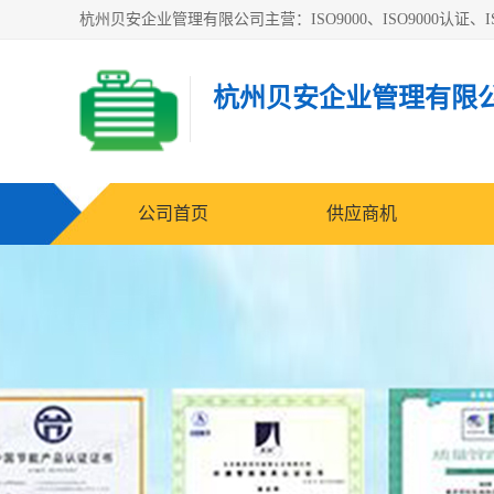
杭州贝安企业管理有限公司主营：ISO9000、ISO9000认证、IS
杭州贝安企业管理有限
公司首页
供应商机