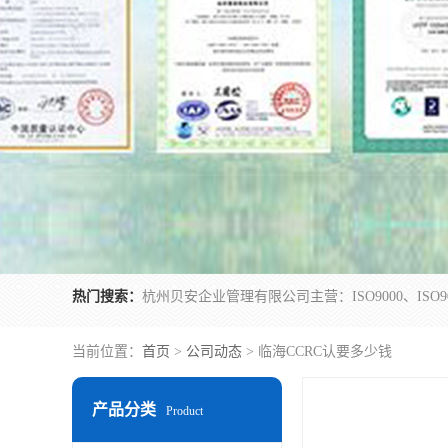
热门搜索：
当前位置：
首页
>
公司动态
> 临海CCRC认要多少钱
产品分类
Product