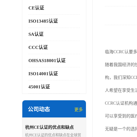
CE认证
ISO13485认证
SA认证
CCC认证
临海CCRC认要
OHSAS18001认证
随着我国经济的
ISO14001认证
构，我们深知CCRC认
45001认证
人希望在享受生
CCRC认证机
公司动态
更多
可以享受到的医
杭州CE认证的优点和缺点
无疑是一个的选
杭州CE认证的优点和缺点在全球贸