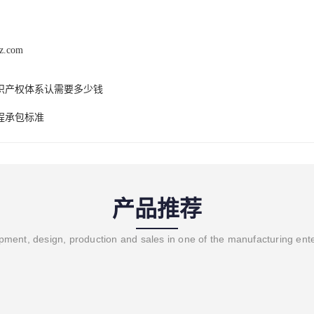
hz.com
识产权体系认需要多少钱
程承包标准
产品推荐
ment, design, production and sales in one of the manufacturing ent