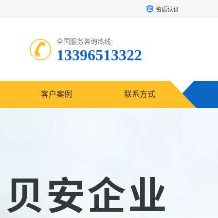
资质认证
全国服务咨询热线:
13396513322
客户案例
联系方式