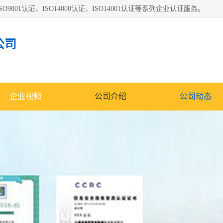
O9001认证、ISO14000认证、ISO14001认证等系列企业认证服务。
公司
企业视频
公司介绍
公司动态