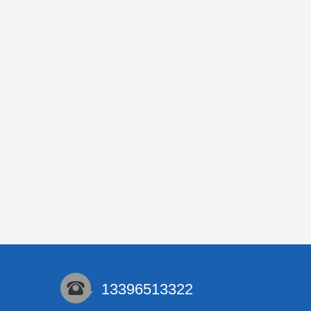
13396513322