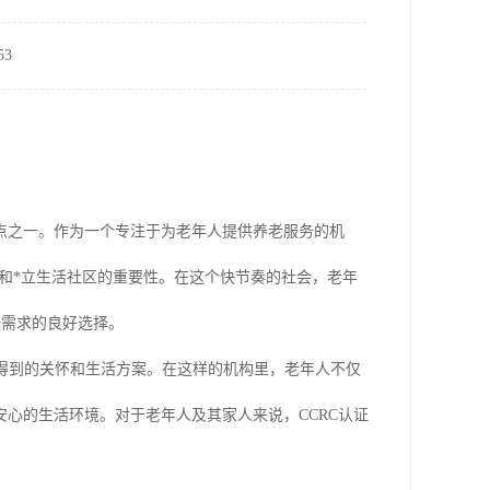
3
点之一。作为一个专注于为老年人提供养老服务的机
ation）对于养老院和*立生活社区的重要性。在这个快节奏的社会，老年
一需求的良好选择。
人得到的关怀和生活方案。在这样的机构里，老年人不仅
心的生活环境。对于老年人及其家人来说，CCRC认证