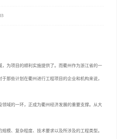
3
域，为项目的顺利实施提供了。而衢州作为浙江省的一
对于那些计划在衢州进行工程项目的企业和机构来说，
设领域的一环，正成为衢州经济发展的重要支撑。从大
的规模、复杂程度、技术要求以及所涉及的工程类型。