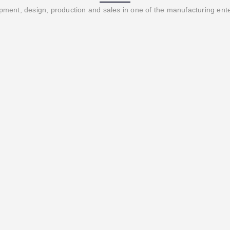
ment, design, production and sales in one of the manufacturing ent