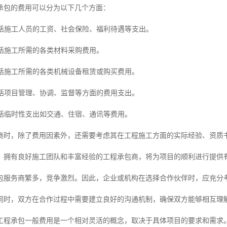
承包的费用可以分为以下几个方面：
：包括施工人员的工资、社会保险、福利待遇等支出。
包括施工所需的各类材料采购费用。
包括施工所需的各类机械设备租赁或购买费用。
包括项目管理、协调、监督等方面的费用支出。
包括临时性支出如交通、住宿、通讯等费用。
商时，除了费用因素外，还需要考虑其在工程施工方面的实际经验、资质
、拥有良好施工团队和丰富经验的工程承包商，将为项目的顺利进行提供
包服务商繁多，竞争激烈。因此，企业或机构在选择合作伙伴时，应充分
同时，双方在合作过程中需要建立良好的沟通机制，确保双方能够相互理
工程承包一般费用是一个相对灵活的概念，取决于具体项目的要求和需求