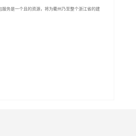
包服务是一个且的资源，将为衢州乃至整个浙江省的建