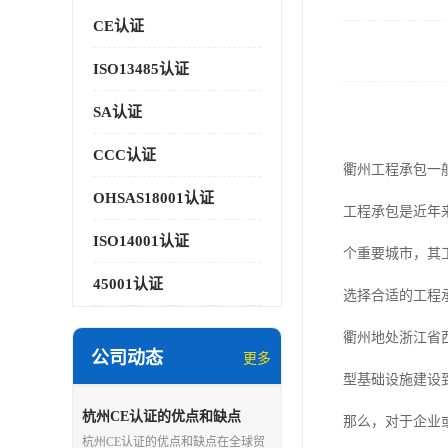
CE认证
ISO13485认证
SA认证
CCC认证
衢州工程承包一
OHSAS18001认证
工程承包是近年
ISO14001认证
个重要城市，其
45001认证
选择合适的工程
衢州地处浙江省
公司动态
更多
型基础设施建设
杭州CE认证的优点和缺点
那么，对于企业
杭州CE认证的优点和缺点在全球贸