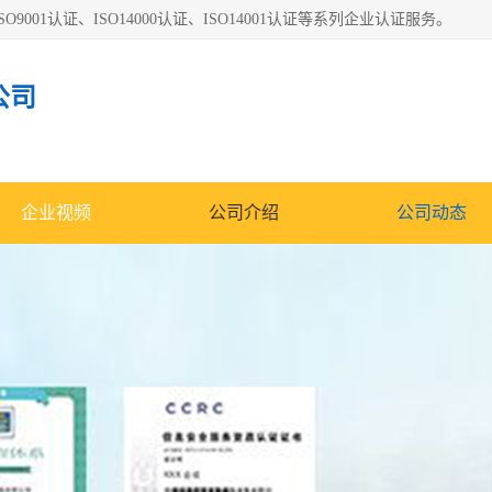
O9001认证、ISO14000认证、ISO14001认证等系列企业认证服务。
公司
企业视频
公司介绍
公司动态