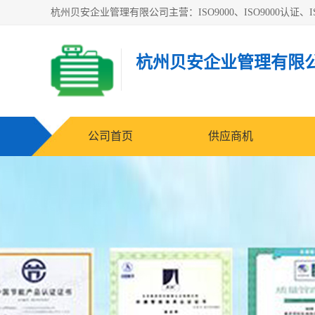
杭州贝安企业管理有限公司主营：ISO9000、ISO9000认证、IS
杭州贝安企业管理有限
公司首页
供应商机