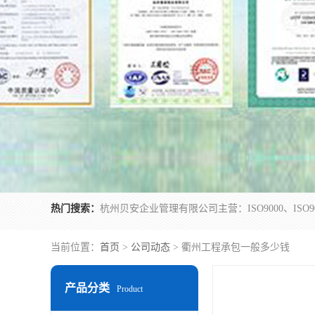
热门搜索：
当前位置：
首页
>
公司动态
> 衢州工程承包一般多少钱
产品分类
Product