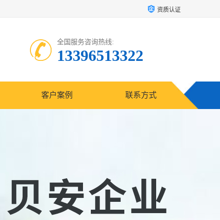
资质认证
全国服务咨询热线:
13396513322
客户案例
联系方式