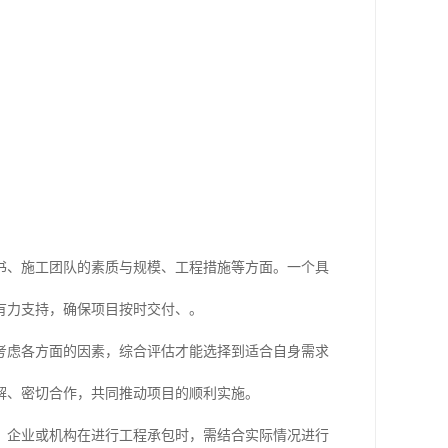
书、施工团队的素质与规模、工程措施等方面。一个具
有力支持，确保项目按时交付、。
考虑各方面的因素，综合评估才能选择到适合自身需求
解、密切合作，共同推动项目的顺利实施。
。企业或机构在进行工程承包时，需结合实际情况进行