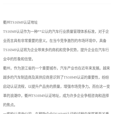
衢州TS16949认证地址
TS16949认证作为一种**公认的汽车行业质量管理体系标准，对于企
业而言具有非常重要的意义。在当今竞争激烈的市场环境中，具备
TS16949认证将为企业带来多的商机和竞争优势，提升企业在汽车行
业中的形象和信誉。
衢州，作为浙江省的一个重要城市，汽车产业也在近年来发展。越来
越多的汽车制造商及其供应商意识到了TS16949认证的重要性，纷纷
启动认证流程，以提升产品务的质量，增强市场竞争力。而在这一变
革的浪潮中，衢州TS16949认证地址，成为许多企业争相咨询和选择
的焦点。