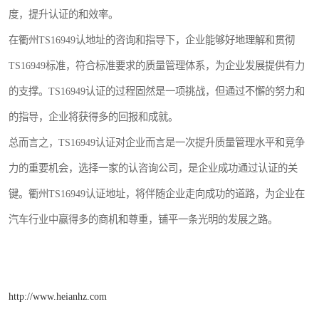
度，提升认证的和效率。
在衢州TS16949认地址的咨询和指导下，企业能够好地理解和贯彻
TS16949标准，符合标准要求的质量管理体系，为企业发展提供有力
的支撑。TS16949认证的过程固然是一项挑战，但通过不懈的努力和
的指导，企业将获得多的回报和成就。
总而言之，TS16949认证对企业而言是一次提升质量管理水平和竞争
力的重要机会，选择一家的认咨询公司，是企业成功通过认证的关
键。衢州TS16949认证地址，将伴随企业走向成功的道路，为企业在
汽车行业中赢得多的商机和尊重，铺平一条光明的发展之路。
http://www.heianhz.com