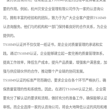
一家的认咨询公司，在帮助企业TS16949认证的过程中发挥着至关重
要的作用。例如，杭州贝安企业管理有限公司作为一家的认咨询公
司，拥有丰富的经验和的团队，致力于为广大企业客户提供TS16949
认咨询服务。他们与的机构和**部门保持着良好的合作关系，为企业
提供的。
TS16949认证并不仅仅是一纸证书，是企业对质量管理的承诺和实
践。通过TS16949认证，企业能够建立起一套完善的质量管理体系，
提高工作效率，降低生产成本，提升产品质量，增强客户满意度，加
强与供应链伙伴的合作，推动整个产业链的协同发展。
TS16949认证的标准严苛而确切，要求企业在各个环节严格执行，确
保质量管理的性和系统性。因此，在进行TS16949认证之前，企业需
要充分了解认证的要求和流程，做好充分的准备工作，确保能够认证
审核。而企业选择一家的认咨询公司，将会大地降低认证的风险和难