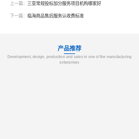
上一篇：
三亚常规投标加分服务项目机构哪家好
下一篇：
临海商品售后服务认收费标准
产品推荐
Development, design, production and sales in one of the manufacturing
enterprises