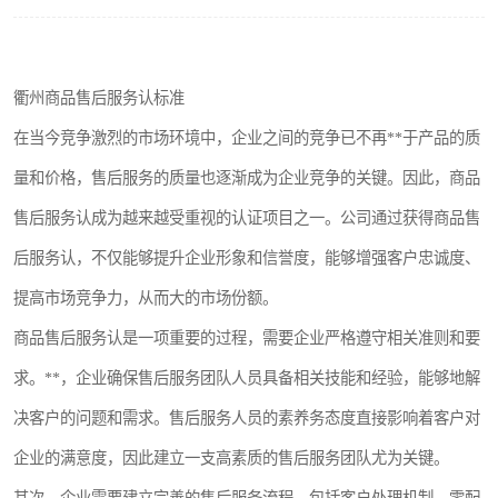
衢州商品售后服务认标准
在当今竞争激烈的市场环境中，企业之间的竞争已不再**于产品的质
量和价格，售后服务的质量也逐渐成为企业竞争的关键。因此，商品
售后服务认成为越来越受重视的认证项目之一。公司通过获得商品售
后服务认，不仅能够提升企业形象和信誉度，能够增强客户忠诚度、
提高市场竞争力，从而大的市场份额。
商品售后服务认是一项重要的过程，需要企业严格遵守相关准则和要
求。**，企业确保售后服务团队人员具备相关技能和经验，能够地解
决客户的问题和需求。售后服务人员的素养务态度直接影响着客户对
企业的满意度，因此建立一支高素质的售后服务团队尤为关键。