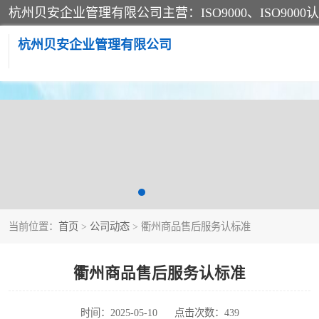
杭州贝安企业管理有限公司
CE认证
SA认证
OHSAS18001认证
当前位置：
首页
>
公司动态
> 衢州商品售后服务认标准
45001认证
衢州商品售后服务认标准
时间：2025-05-10
点击次数：439