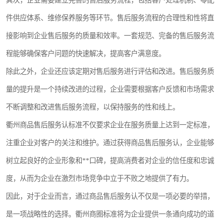
其次，企业需要建立完善的售后服务流程，包括客户处理机制、零配
件供应体系、维修保养服务等环节。售后服务流程的合理性和性将直
接影响到企业售后服务的质量和效率。一套规范、完备的售后服务流
程能够确保客户问题的快速解决，提高客户满意度。
除此之外，企业还应该定期对售后服务进行评估和改进。售后服务质
量的提升是一个持续改进的过程，企业需要根据客户反馈和市场需求
不断调整和改进售后服务流程，以保持服务的性和线上。
衢州商品售后服务认标准不仅要求企业在服务质量上达到一定标准，
注重企业对客户的关注和维护。通过获得商品售后服务认，企业能够
树立起良好的企业形象和**口碑，提高消费者对企业的信任度和忠诚
度，从而为企业在激烈市场竞争中立于不败之地提供了有力。
因此，对于企业而言，通过商品售后服务认不仅是一项必要的举措，
是一项战略性的选择。衢州商圈标准将为企业提供一条通向成功的道