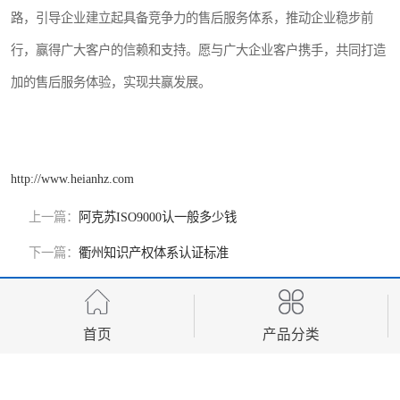
路，引导企业建立起具备竞争力的售后服务体系，推动企业稳步前
行，赢得广大客户的信赖和支持。愿与广大企业客户携手，共同打造
加的售后服务体验，实现共赢发展。
http://www.heianhz.com
上一篇：
阿克苏ISO9000认一般多少钱
下一篇：
衢州知识产权体系认证标准
首页
产品分类
产品推荐
Development, design, production and sales in one of the manufacturing
enterprises