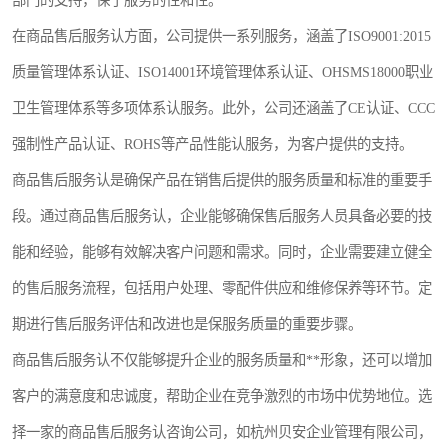
部门的支持，保了服务的性和性。
在商品售后服务认方面，公司提供一系列服务，涵盖了ISO9001:2015
质量管理体系认证、ISO14001环境管理体系认证、OHSMS18000职业
卫生管理体系等多项体系认服务。此外，公司还涵盖了CE认证、CCC
强制性产品认证、ROHS等产品性能认服务，为客户提供的支持。
商品售后服务认是确保产品在销售后提供的服务质量和标准的重要手
段。通过商品售后服务认，企业能够确保售后服务人员具备必要的技
能和经验，能够有效解决客户问题和需求。同时，企业需要建立健全
的售后服务流程，包括用户处理、零配件供应和维修保养等环节。定
期进行售后服务评估和改进也是保服务质量的重要步骤。
商品售后服务认不仅能够提升企业的服务质量和**形象，还可以增加
客户的满意度和忠诚度，帮助企业在竞争激烈的市场中优势地位。选
择一家的商品售后服务认咨询公司，如杭州贝安企业管理有限公司，