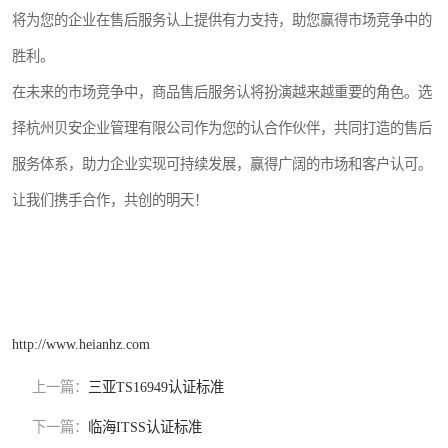
将为您的企业在售后服务认上提供有力支持，助您赢得市场竞争中的
胜利。
在未来的市场竞争中，商品售后服务认将扮演越来越重要的角色。选
择杭州贝安企业管理有限公司作为您的认合作伙伴，共同打造的售后
服务体系，助力企业实现可持续发展，赢得广阔的市场和客户认可。
让我们携手合作，共创的明天！
http://www.heianhz.com
上一篇：
三亚TS16949认证标准
下一篇：
临海ITSS认证标准