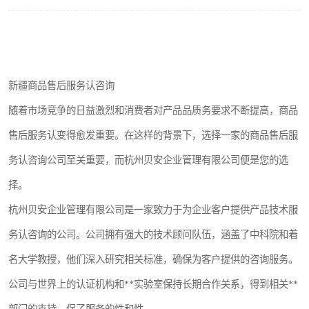
新疆商品售后服务认咨询
随着市场竞争的日益激烈和消费者对产品品质务要求不断提高，商品
售后服务认变得愈发重要。在这样的背景下，选择一家的商品售后服
务认咨询公司至关重要，而杭州贝安企业管理有限公司便是您的选
择。
杭州贝安企业管理有限公司是一家致力于为企业客户提供产品技术服
务认咨询的公司。公司拥有强大的技术顾问队伍，涵盖了中科院和着
名大学教授，他们深入研究相关标准，确保为客户提供的咨询服务。
公司与世界上的认证机构和**实验室保持长期合作关系，得到相关**