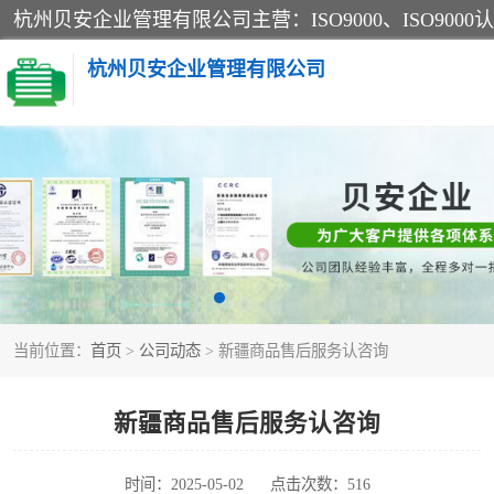
杭州贝安企业管理有限公司
CE认证
SA认证
OHSAS18001认证
当前位置：
首页
>
公司动态
> 新疆商品售后服务认咨询
45001认证
新疆商品售后服务认咨询
时间：2025-05-02
点击次数：516