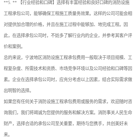
**5. ** 【行业经验和口碑】选择有丰富经验和良好口碑的消防设施
工程承包公司，能够确保工程施工质量务效果。这样的公司可能会相
对提供加合理的价格，并且在施工过程中能够加、地完成工程。因
此，在选择承包公司时，不妨多了解行业内的企业，并参考其客户评
价和案例。
总的来说，宁波地区消防设施工程承包费用一般取决于项目规模、工
程复杂度、所需技术和资质、市场竞争环境以及公司经验和口碑等因
素。企业在选择承包公司时，应充分考虑以上因素，结合实际需求做
出明智的选择。
如果您有任何关于消防设施工程承包费用或服务的需求，欢迎随时咨
询我们，我们将竭诚为您提供的服务和解决方案。消防事关人民生命
财产，选择合适的承包公司至关重要，期待与您携手，共创美好未
来。