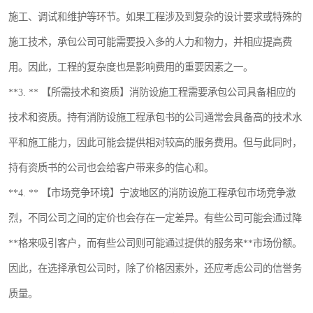
施工、调试和维护等环节。如果工程涉及到复杂的设计要求或特殊的
施工技术，承包公司可能需要投入多的人力和物力，并相应提高费
用。因此，工程的复杂度也是影响费用的重要因素之一。
**3. ** 【所需技术和资质】消防设施工程需要承包公司具备相应的
技术和资质。持有消防设施工程承包书的公司通常会具备高的技术水
平和施工能力，因此可能会提供相对较高的服务费用。但与此同时，
持有资质书的公司也会给客户带来多的信心和。
**4. ** 【市场竞争环境】宁波地区的消防设施工程承包市场竞争激
烈，不同公司之间的定价也会存在一定差异。有些公司可能会通过降
**格来吸引客户，而有些公司则可能通过提供的服务来**市场份额。
因此，在选择承包公司时，除了价格因素外，还应考虑公司的信誉务
质量。