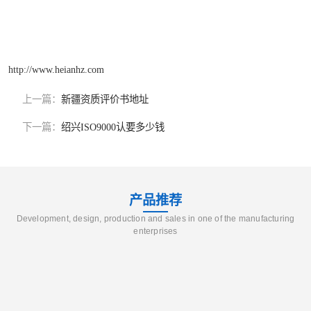
http://www.heianhz.com
上一篇：
新疆资质评价书地址
下一篇：
绍兴ISO9000认要多少钱
产品推荐
Development, design, production and sales in one of the manufacturing
enterprises