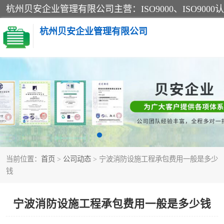
杭州贝安企业管理有限公司
CE认证
SA认证
OHSAS18001认证
当前位置：
首页
>
公司动态
> 宁波消防设施工程承包费用一般是多少
45001认证
钱
宁波消防设施工程承包费用一般是多少钱