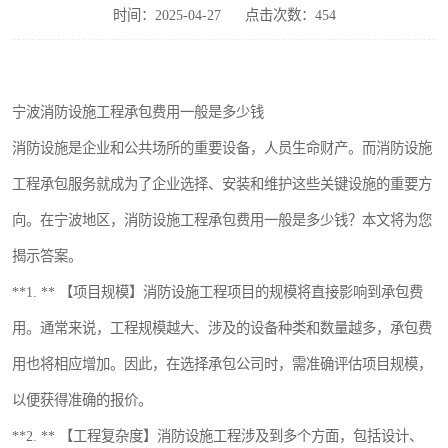
时间：2025-04-27
点击次数：454
宁波消防设施工程承包费用一般是多少钱
消防设施是企业和公共场所的重要设备，人员生命财产。而消防设施
工程承包服务就成为了企业选择、安装和维护这些关键设施的重要方
向。在宁波地区，消防设施工程承包费用一般是多少钱？本文将为您
揭示答案。
**1. ** 【项目规模】消防设施工程项目的规模将直接影响到承包费
用。通常来说，工程规模越大、涉及的设备种类和数量越多，承包费
用也将相应增加。因此，在选择承包公司时，需准确评估项目规模，
以便获得准确的报价。
**2. ** 【工程复杂度】消防设施工程涉及到多个方面，包括设计、