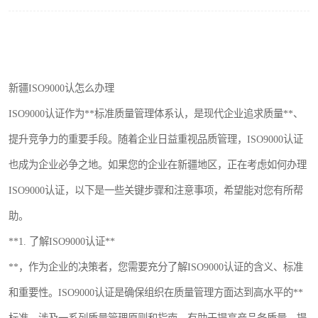
新疆ISO9000认怎么办理
ISO9000认证作为**标准质量管理体系认，是现代企业追求质量**、
提升竞争力的重要手段。随着企业日益重视品质管理，ISO9000认证
也成为企业必争之地。如果您的企业在新疆地区，正在考虑如何办理
ISO9000认证，以下是一些关键步骤和注意事项，希望能对您有所帮
助。
**1. 了解ISO9000认证**
**，作为企业的决策者，您需要充分了解ISO9000认证的含义、标准
和重要性。ISO9000认证是确保组织在质量管理方面达到高水平的**