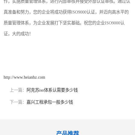
作，实施质量管理体系，进行内部审核并接受外部认证审核。通过认
真准备和努力，您的企业将成功获得ISO9000认证，并迈向高水平的
质量管理体系，为企业发展打下坚实基础。祝您的企业ISO9000认
证，大的成功！
http://www.heianhz.com
上一篇：
阿克苏iso体系认需要多少钱
下一篇：
嘉兴工程承包一般多少钱
产品推荐