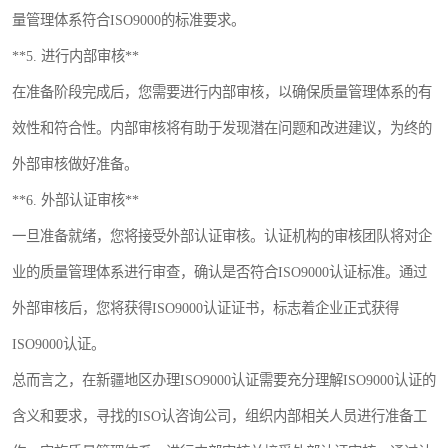
量管理体系符合ISO9000的标准要求。
**5. 进行内部审核**
在准备阶段完成后，您需要进行内部审核，以确保质量管理体系的有
效性和符合性。内部审核将有助于发现潜在问题和改进建议，为终的
外部审核做好准备。
**6. 外部认证审核**
一旦准备就绪，您将接受外部认证审核。认证机构的审核团队将对企
业的质量管理体系进行审查，确认是否符合ISO9000认证标准。通过
外部审核后，您将获得ISO9000认证证书，标志着企业正式获得
ISO9000认证。
总而言之，在新疆地区办理ISO9000认证需要充分理解ISO9000认证的
含义和要求，寻找的ISO认咨询公司，组织内部相关人员进行准备工