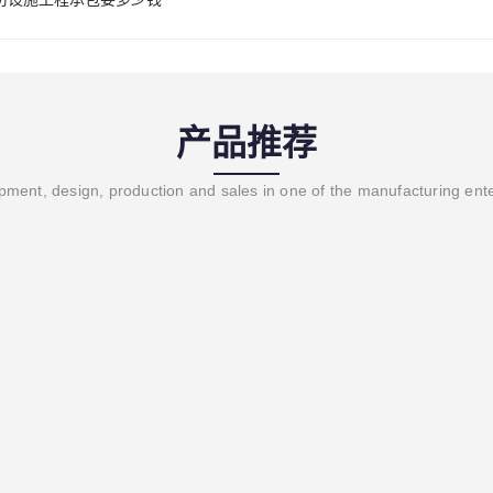
产品推荐
ment, design, production and sales in one of the manufacturing ent