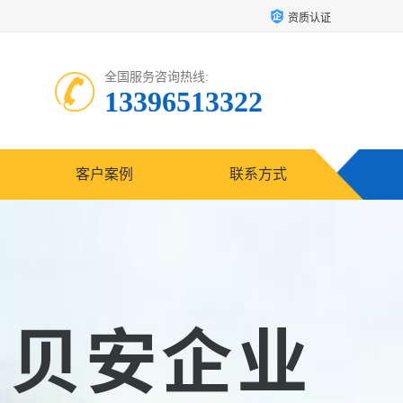
资质认证
全国服务咨询热线:
13396513322
客户案例
联系方式