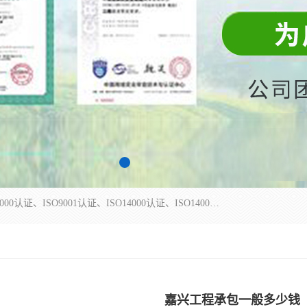
杭州贝安企业管理有限公司主营：ISO9000、ISO9000认证、ISO9001认证、ISO14000认证、ISO14001认证等系列企业认证服务。
嘉兴工程承包一般多少钱