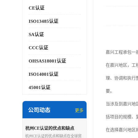
CE认证
ISO13485认证
SA认证
CCC认证
嘉兴工程承包一
OHSAS18001认证
在嘉兴地区，工
ISO14001认证
理、协调和执行
45001认证
要。
当涉及到嘉兴地
公司动态
更多
括项目的规模、
杭州CE认证的优点和缺点
在选择嘉兴地区
杭州CE认证的优点和缺点在全球贸