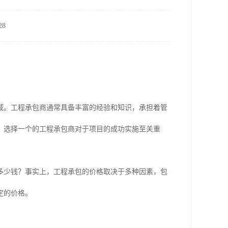
8
域。工程承包商通常具备丰富的经验和知识，承担着管
，选择一个的工程承包商对于项目的成功实施至关重
多少钱？事实上，工程承包的价格取决于多种因素，包
定的价格。