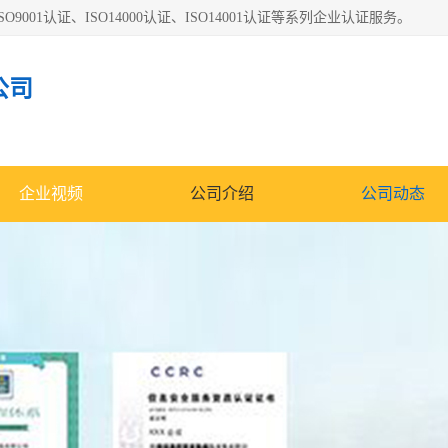
O9001认证、ISO14000认证、ISO14001认证等系列企业认证服务。
公司
企业视频
公司介绍
公司动态