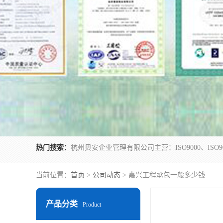
热门搜索：
当前位置：
首页
>
公司动态
> 嘉兴工程承包一般多少钱
产品分类
Product