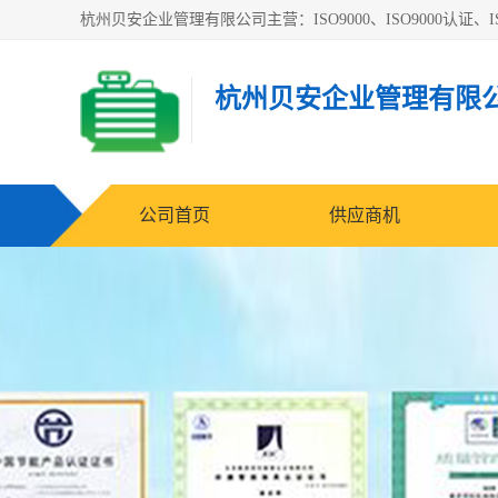
杭州贝安企业管理有限公司主营：ISO9000、ISO9000认证、IS
杭州贝安企业管理有限
公司首页
供应商机