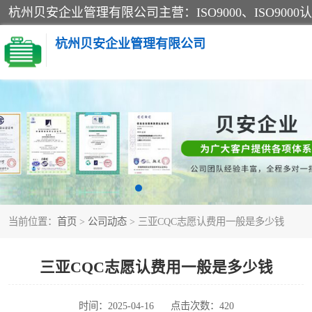
杭州贝安企业管理有限公司
CE认证
SA认证
OHSAS18001认证
当前位置：
首页
>
公司动态
> 三亚CQC志愿认费用一般是多少钱
45001认证
三亚CQC志愿认费用一般是多少钱
时间：2025-04-16
点击次数：420