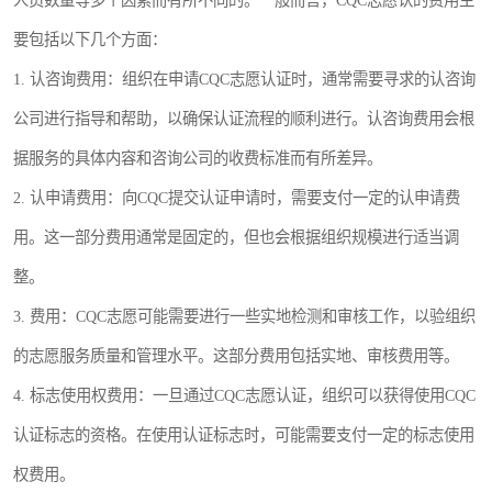
人员数量等多个因素而有所不同的。一般而言，CQC志愿认的费用主
要包括以下几个方面：
1. 认咨询费用：组织在申请CQC志愿认证时，通常需要寻求的认咨询
公司进行指导和帮助，以确保认证流程的顺利进行。认咨询费用会根
据服务的具体内容和咨询公司的收费标准而有所差异。
2. 认申请费用：向CQC提交认证申请时，需要支付一定的认申请费
用。这一部分费用通常是固定的，但也会根据组织规模进行适当调
整。
3. 费用：CQC志愿可能需要进行一些实地检测和审核工作，以验组织
的志愿服务质量和管理水平。这部分费用包括实地、审核费用等。
4. 标志使用权费用：一旦通过CQC志愿认证，组织可以获得使用CQC
认证标志的资格。在使用认证标志时，可能需要支付一定的标志使用
权费用。