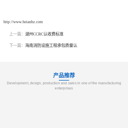
http://www.heianhz.com
上一篇：
湖州CCRC认收费标准
下一篇：
海南消防设施工程承包质量认
产品推荐
Development, design, production and sales in one of the manufacturing
enterprises