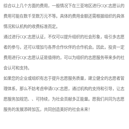
综合以上几个方面的费用，一般情况下在三亚地区进行CQC志愿认的
费用可能在数千至数万元不等。具体的费用金额还需根据组织的具体
情况和认机构的收费标准而定。
通过进行CQC志愿认证，不仅可以提升组织的社会形象，吸引多志愿
者的参与，还可以增加与各界合作伙伴的合作机会。因此，投资一定
费用进行CQC志愿认证是值得的，可以为组织的志愿服务带来多的社
会认可和支持。
如果您的企业或组织有志于提升志愿服务质量，建立健全的志愿者管
理体系，那么不妨考虑申请CQC志愿，通过机构的支持和引导，让志
愿服务加规范、、可持续，为社会贡献多正能量。愿我们共同为志愿
服务的发展添砖加瓦，共同创造美好的社会未来！