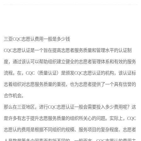
三亚CQC志愿认费用一般是多少钱
CQC志愿认证是一个旨在提高志愿者服务质量和管理水平的认证制
度，通过该认可以帮助组织建立健全的志愿者管理体系和有效的服务
流程。在，CQC（质量认证）是颁发CQC志愿认证的机构，该认证标
志着组织对志愿服务质量的重视，也为志愿者提供了一个具有信誉的
合作机会。
那么在三亚地区，进行CQC志愿认证一般会需要投入多少费用呢？这
是许多有志于提升志愿服务质量的组织所关心的问题。实际上，CQC
志愿认的费用是根据不同组织的规模、服务项目的复杂程度、志愿者