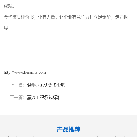
成就。
金华资质评价书，让有力量，让企业有竞争力！立足金华，走向世
界！
http://www.heianhz.com
上一篇：
温州CCC认要多少钱
下一篇：
嘉兴工程承包标准
产品推荐