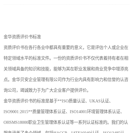
金华资质评价书标准
资质评价书在各行各业中都具有重要的意义，它是评估个人或企业在
特定领域水平的标准文件。一份的资质评价书不仅代表着持有者在相
关领域具备的知识和技能，能够为其在职业发展和商业竞争中增添亮
点。金华贝安企业管理有限公司作为行业内具有影响力和信誉的认咨
询公司，竭诚致力于为广大企业客户提供评价。
金华资质评价书的标准是基于**ISO质量认证、UKAS认证、
ISO9001:2015**质量管理体系认证、ISO14001环境管理体系认证、
OHSMS18000职业卫生管理体系认证等一系列认证标准的。我们的认