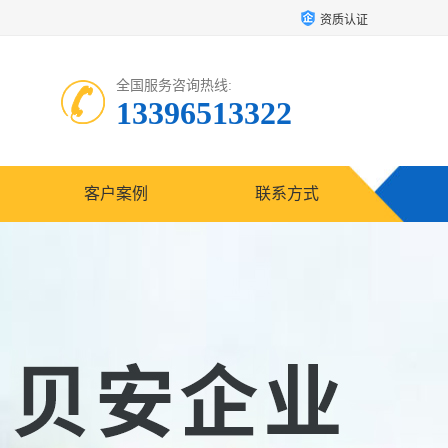
资质认证
全国服务咨询热线:
13396513322
客户案例
联系方式