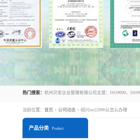
热门搜索：
当前位置：
首页
>
公司动态
> 绍兴iso22000认怎么办理
产品分类
Product