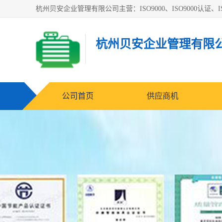
杭州贝安企业管理有限公司主营：ISO9000、ISO9000认证、IS
杭州贝安企业管理有限
公司首页
供应商机