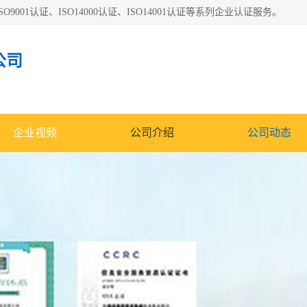
O9001认证、ISO14000认证、ISO14001认证等系列企业认证服务。
公司
企业视频
公司介绍
公司动态