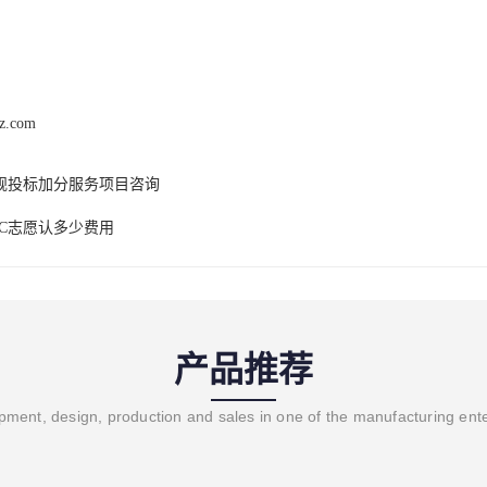
hz.com
规投标加分服务项目咨询
QC志愿认多少费用
产品推荐
ment, design, production and sales in one of the manufacturing ent