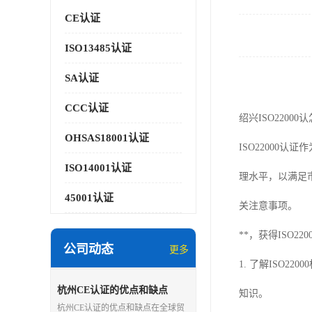
CE认证
ISO13485认证
SA认证
CCC认证
绍兴ISO22000
OHSAS18001认证
ISO2200
ISO14001认证
理水平，以满足市
45001认证
关注意事项。
**，获得ISO
公司动态
更多
1. 了解ISO2
杭州CE认证的优点和缺点
知识。
杭州CE认证的优点和缺点在全球贸