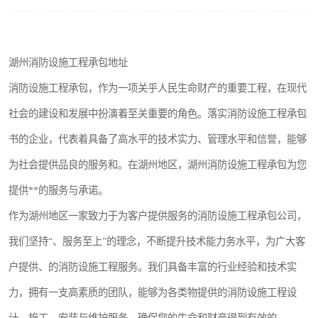
湖州消防设施工程承包地址
消防设施工程承包，作为一项关乎人民生命财产的重要工程，在现代
社会的建设和发展中扮演着至关重要的角色。落实消防设施工程承包
书的企业，代表着具备了高水平的技术实力、管理水平和信誉，能够
为社会提供品良的服务和。在湖州地区，湖州消防设施工程承包为您
提供**的服务与承诺。
作为湖州地区一家致力于为客户提供服务的消防设施工程承包公司，
我们坚持“、服务至上”的理念，不断提升技术能力务水平，为广大客
户提供、的消防设施工程服务。我们具备丰富的行业经验和技术实
力，拥有一支高素质的团队，能够为各类物提供的消防设施工程设