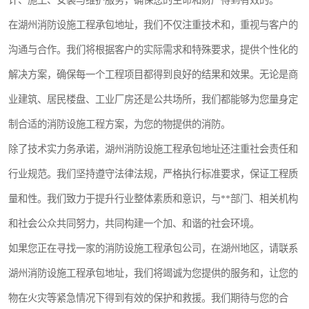
计、施工、安装与维护服务，确保您的生命和财产得到有效的。
在湖州消防设施工程承包地址，我们不仅注重技术和，重视与客户的
沟通与合作。我们将根据客户的实际需求和特殊要求，提供个性化的
解决方案，确保每一个工程项目都得到良好的结果和效果。无论是商
业建筑、居民楼盘、工业厂房还是公共场所，我们都能够为您量身定
制合适的消防设施工程方案，为您的物提供的消防。
除了技术实力务承诺，湖州消防设施工程承包地址还注重社会责任和
行业规范。我们坚持遵守法律法规，严格执行标准要求，保证工程质
量和性。我们致力于提升行业整体素质和意识，与**部门、相关机构
和社会公众共同努力，共同构建一个加、和谐的社会环境。
如果您正在寻找一家的消防设施工程承包公司，在湖州地区，请联系
湖州消防设施工程承包地址，我们将竭诚为您提供的服务和，让您的
物在火灾等紧急情况下得到有效的保护和救援。我们期待与您的合