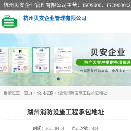
杭州贝安企业管理有限公司
CE认证
SA认证
OHSAS18001认证
当前位置：
首页
>
公司动态
> 湖州消防设施工程承包地址
45001认证
湖州消防设施工程承包地址
时间：2025-04-01
点击次数：434