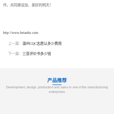
作，共同建设加、美好的明天！
http://www.heianhz.com
上一篇：
温州CQC志愿认多少费用
下一篇：
三亚评价书多少钱
产品推荐
Development, design, production and sales in one of the manufacturing
enterprises