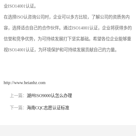
业ISO14001认证。
在选择ISO认咨询公司时，企业可以多方比较，了解公司的资质务内
容，选择适合自己的合作伙伴。通过ISO14001认证，企业将获得多的
信誉和竞争优势，为可持续发展打下坚实基础。希望各位企业能够重
视ISO14001认证，为环境保护和可持续发展贡献自己的力量。
http://www.heianhz.com
上一篇：
湖州ISO9000认怎么办理
下一篇：
海南CQC志愿认证标准