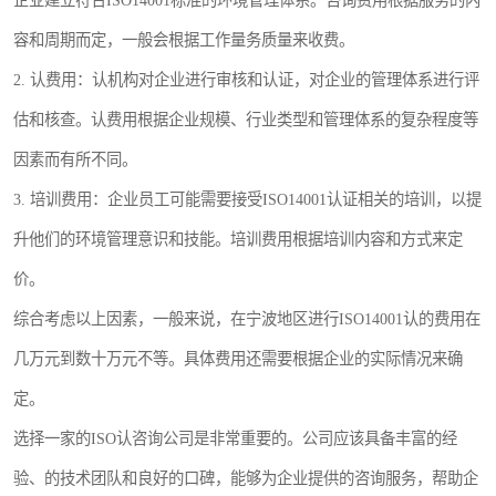
企业建立符合ISO14001标准的环境管理体系。咨询费用根据服务的内
容和周期而定，一般会根据工作量务质量来收费。
2. 认费用：认机构对企业进行审核和认证，对企业的管理体系进行评
估和核查。认费用根据企业规模、行业类型和管理体系的复杂程度等
因素而有所不同。
3. 培训费用：企业员工可能需要接受ISO14001认证相关的培训，以提
升他们的环境管理意识和技能。培训费用根据培训内容和方式来定
价。
综合考虑以上因素，一般来说，在宁波地区进行ISO14001认的费用在
几万元到数十万元不等。具体费用还需要根据企业的实际情况来确
定。
选择一家的ISO认咨询公司是非常重要的。公司应该具备丰富的经
验、的技术团队和良好的口碑，能够为企业提供的咨询服务，帮助企