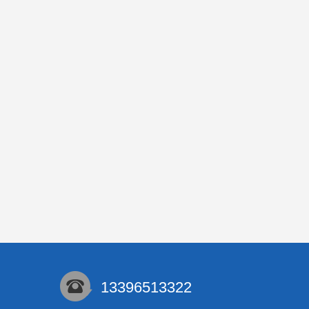
13396513322