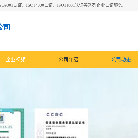
O9001认证、ISO14000认证、ISO14001认证等系列企业认证服务。
公司
企业视频
公司介绍
公司动态