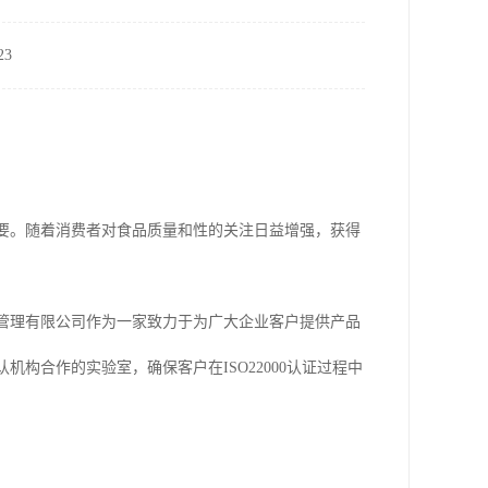
3
关重要。随着消费者对食品质量和性的关注日益增强，获得
企业管理有限公司作为一家致力于为广大企业客户提供产品
机构合作的实验室，确保客户在ISO22000认证过程中