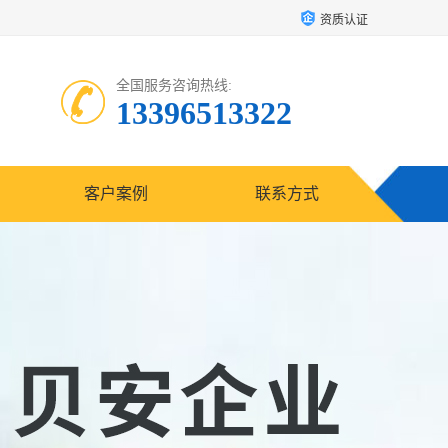
资质认证
全国服务咨询热线:
13396513322
客户案例
联系方式