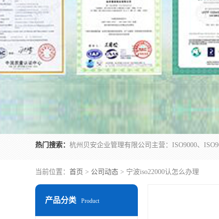
热门搜索：
当前位置：
首页
>
公司动态
> 宁波iso22000认怎么办理
产品分类
Product