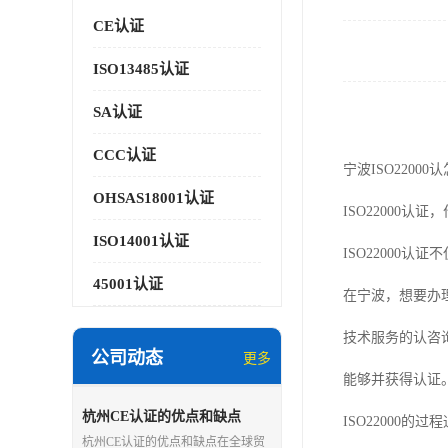
CE认证
ISO13485认证
SA认证
CCC认证
宁波ISO22000
OHSAS18001认证
ISO22000
ISO14001认证
ISO22000
45001认证
在宁波，想要办
技术服务的认咨询
公司动态
更多
能够并获得认证
杭州CE认证的优点和缺点
ISO22000
杭州CE认证的优点和缺点在全球贸