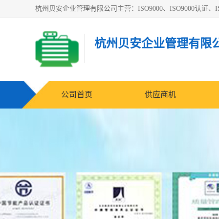
杭州贝安企业管理有限公司主营：ISO9000、ISO9000认证、IS
杭州贝安企业管理有限
公司首页
供应商机