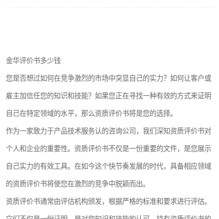
金华评价书多少钱
您是否想过如何在竞争激烈的市场中突显自己的实力？如何让客户或
雇主加信任您的知识和技能？如果您正在寻找一种有效的方式来证明
自己在特定领域的水平，那么资质评价书将是您的选择。
作为一家致力于产品技术服务认的咨询公司，我们深知资质评价书对
个人和企业的重要性。资质评价书不仅是一份重要的文件，是您展示
自己实力的有效工具。在如今这个快节奏发展的时代，具备相应领域
的资质评价书将使您在激烈的竞争中脱颖而出。
资质评价书通常由评估机构颁发，根据严格的标准和要求进行评估。