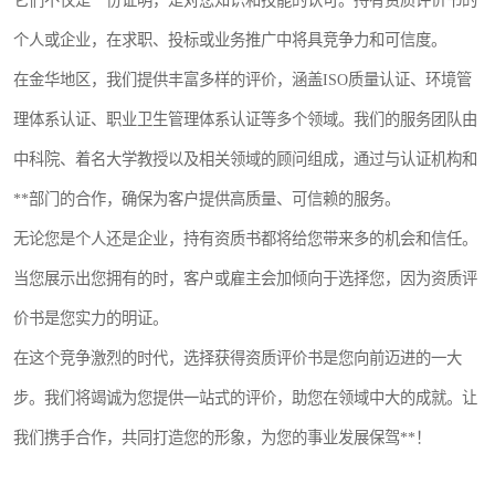
它们不仅是一份证明，是对您知识和技能的认可。持有资质评价书的
个人或企业，在求职、投标或业务推广中将具竞争力和可信度。
在金华地区，我们提供丰富多样的评价，涵盖ISO质量认证、环境管
理体系认证、职业卫生管理体系认证等多个领域。我们的服务团队由
中科院、着名大学教授以及相关领域的顾问组成，通过与认证机构和
**部门的合作，确保为客户提供高质量、可信赖的服务。
无论您是个人还是企业，持有资质书都将给您带来多的机会和信任。
当您展示出您拥有的时，客户或雇主会加倾向于选择您，因为资质评
价书是您实力的明证。
在这个竞争激烈的时代，选择获得资质评价书是您向前迈进的一大
步。我们将竭诚为您提供一站式的评价，助您在领域中大的成就。让
我们携手合作，共同打造您的形象，为您的事业发展保驾**！