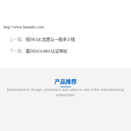
http://www.heianhz.com
上一篇：
绍兴CQC志愿认一般多少钱
下一篇：
嘉兴ISO14001认证地址
产品推荐
Development, design, production and sales in one of the manufacturing
enterprises