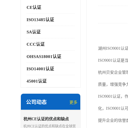
CE认证
ISO13485认证
SA认证
CCC认证
湖州ISO9001认
OHSAS18001认证
ISO9001
ISO14001认证
杭州贝安企业管
45001认证
质量，增强竞争
ISO9001认
公司动态
更多
化，ISO900
杭州CE认证的优点和缺点
提升企业的信誉
杭州CE认证的优点和缺点在全球贸