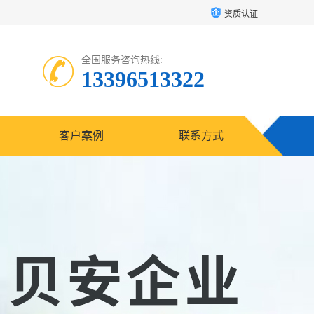
资质认证
全国服务咨询热线:
13396513322
客户案例
联系方式