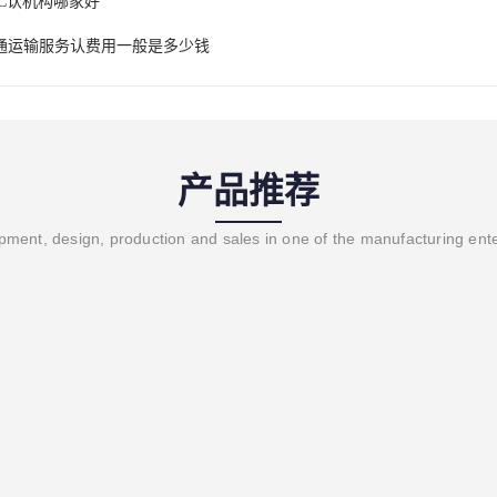
CC认机构哪家好
通运输服务认费用一般是多少钱
产品推荐
ment, design, production and sales in one of the manufacturing ent