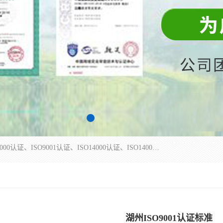
杭州贝安企业管理有限公司主营：ISO9000、ISO9000认证、ISO9001认证、ISO14000认证、ISO14001认证等系列企业认证服务。
湖州ISO9001认证标准