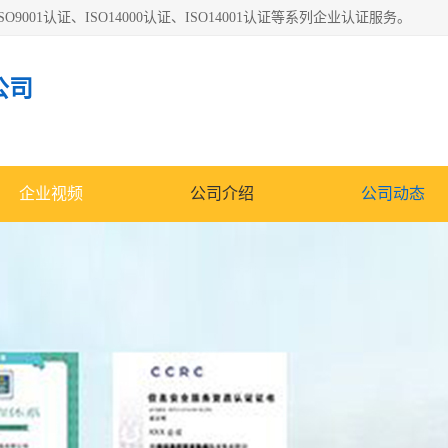
O9001认证、ISO14000认证、ISO14001认证等系列企业认证服务。
公司
企业视频
公司介绍
公司动态