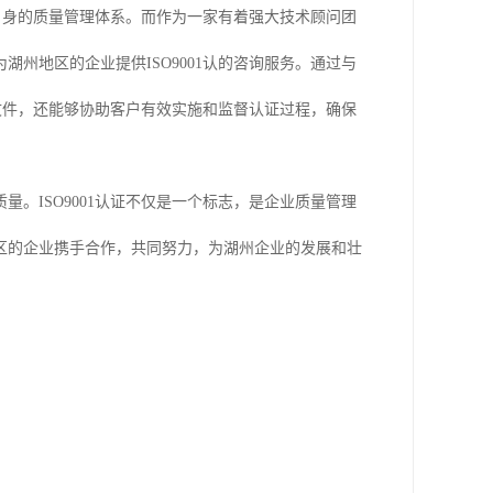
升自身的质量管理体系。而作为一家有着强大技术顾问团
州地区的企业提供ISO9001认的咨询服务。通过与
系文件，还能够协助客户有效实施和监督认证过程，确保
。ISO9001认证不仅是一个标志，是企业质量管理
区的企业携手合作，共同努力，为湖州企业的发展和壮