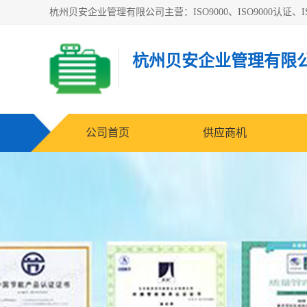
杭州贝安企业管理有限公司主营：ISO9000、ISO9000认证、IS
杭州贝安企业管理有限
公司首页
供应商机