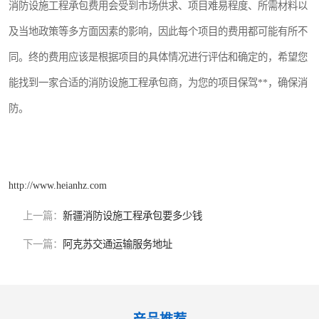
消防设施工程承包费用会受到市场供求、项目难易程度、所需材料以
及当地政策等多方面因素的影响，因此每个项目的费用都可能有所不
同。终的费用应该是根据项目的具体情况进行评估和确定的，希望您
能找到一家合适的消防设施工程承包商，为您的项目保驾**，确保消
防。
http://www.heianhz.com
上一篇：
新疆消防设施工程承包要多少钱
下一篇：
阿克苏交通运输服务地址