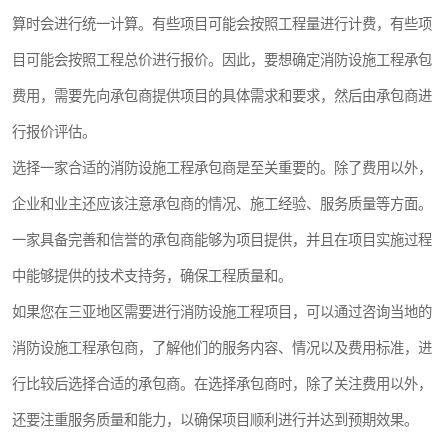
算时会进行统一计算。有些项目可能会按照工程量进行计费，有些项
目可能会按照工程总价进行报价。因此，要想确定消防设施工程承包
费用，需要先向承包商提供项目的具体需求和要求，然后由承包商进
行报价评估。
选择一家合适的消防设施工程承包商是至关重要的。除了费用以外，
企业和业主还应该注意承包商的情况、施工经验、服务质量等方面。
一家具备完善和信誉的承包商能够为项目提供，并且在项目实施过程
中能够提供的技术支持务，确保工程质量和。
如果您在三亚地区需要进行消防设施工程项目，可以通过咨询当地的
消防设施工程承包商，了解他们的服务内容、情况以及费用标准，进
行比较后选择合适的承包商。在选择承包商时，除了关注费用以外，
还要注重服务质量和能力，以确保项目顺利进行并达到预期效果。