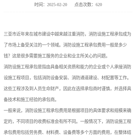
时间：2025-02-20
点击次数：620
三亚市近年来在城市建设中越来越注重消防，消防设施工程承包成为
了市场上备受关注的一个领域。消防设施工程承包费用一般是多少
钱？这是很多需要施工服务的企业和业主所关心的问题。
消防设施工程承包是指由具备相关资质和能力的企业或个人承接消防
设施工程项目，包括消防设备安装、消防通道建设、材配置等工作。
这些工程涉及到人员生命财产，因此在选择承包商时谨慎，并选择具
备技术和施工经验的承包商。
一般来说，消防设施工程承包费用是根据项目的具体要求和规模来确
定的，不同项目的收费标准会有所不同。一般情况下，消防设施工程
承包费用包括劳务费、材料费、设备费等多个方面的费用，在整体结