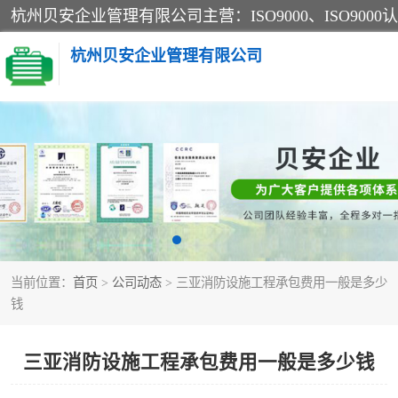
杭州贝安企业管理有限公司
CE认证
SA认证
OHSAS18001认证
当前位置：
首页
>
公司动态
> 三亚消防设施工程承包费用一般是多少
45001认证
钱
三亚消防设施工程承包费用一般是多少钱