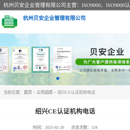
杭州贝安企业管理有限公司
CE认证
SA认证
OHSAS18001认证
当前位置：
首页
>
公司动态
> 绍兴CE认证机构电话
45001认证
绍兴CE认证机构电话
时间：2025-02-20
点击次数：518