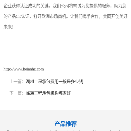
企业获得认证成功的关键。我们公司将竭诚为您提供的服务，助力您
的产品CE认证，打开欧洲市场商机。让我们携手合作，共同开创美好
未来！
http://www.heianhz.com
上一篇：
湖州工程承包费用一般是多少钱
下一篇：
临海工程承包机构哪家好
产品推荐