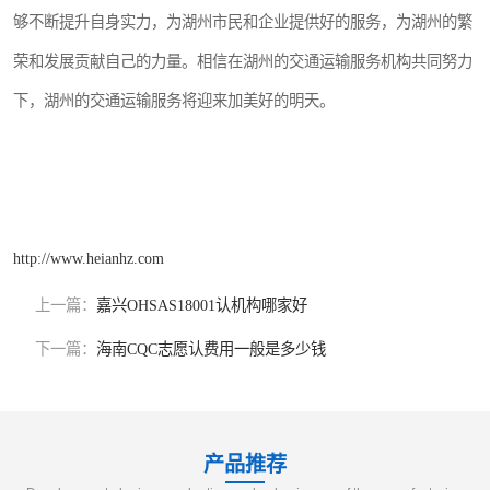
够不断提升自身实力，为湖州市民和企业提供好的服务，为湖州的繁
荣和发展贡献自己的力量。相信在湖州的交通运输服务机构共同努力
下，湖州的交通运输服务将迎来加美好的明天。
http://www.heianhz.com
上一篇：
嘉兴OHSAS18001认机构哪家好
下一篇：
海南CQC志愿认费用一般是多少钱
产品推荐