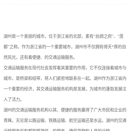
湖州是一个美丽的城市，位于浙江省的北部，素有“丝绸之府”、“莲
都”之称。作为浙江省的一个重要城市，湖州市不仅拥有得天*厚的自
然风光，还有着便捷、的交通运输服务。
交通运输服务在现代社会发挥着其重要的作用，它不仅连接着城市与
城市，是桥梁和纽带，将人们紧密地联系在一起。湖州作为浙江省内
一个重要的经济，其交通运输服务机构是发展，为城市的蓬勃发展注
入了活力。
湖州的交通运输服务机构以其、便捷的服务赢得了广大市民和企业的
青睐。无论是公路运输、铁路运输、航空运输还是水运，湖州的交通