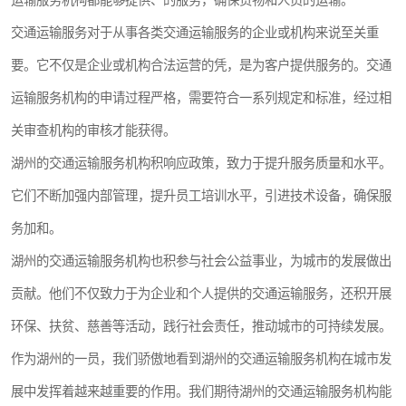
运输服务机构都能够提供、的服务，确保货物和人员的运输。
交通运输服务对于从事各类交通运输服务的企业或机构来说至关重
要。它不仅是企业或机构合法运营的凭，是为客户提供服务的。交通
运输服务机构的申请过程严格，需要符合一系列规定和标准，经过相
关审查机构的审核才能获得。
湖州的交通运输服务机构积响应政策，致力于提升服务质量和水平。
它们不断加强内部管理，提升员工培训水平，引进技术设备，确保服
务加和。
湖州的交通运输服务机构也积参与社会公益事业，为城市的发展做出
贡献。他们不仅致力于为企业和个人提供的交通运输服务，还积开展
环保、扶贫、慈善等活动，践行社会责任，推动城市的可持续发展。
作为湖州的一员，我们骄傲地看到湖州的交通运输服务机构在城市发
展中发挥着越来越重要的作用。我们期待湖州的交通运输服务机构能