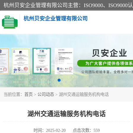
杭州贝安企业管理有限公司
CE认证
SA认证
OHSAS18001认证
当前位置：
首页
>
公司动态
> 湖州交通运输服务机构电话
45001认证
湖州交通运输服务机构电话
时间：2025-02-20
点击次数：559