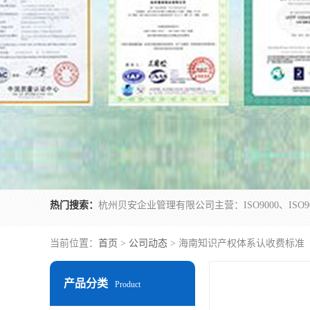
热门搜索：
当前位置：
首页
>
公司动态
> 海南知识产权体系认收费标准
产品分类
Product