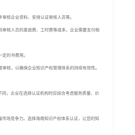
初步审核企业资料、安排认证审核人员等。
及到审核人员的差旅费、工时费等成本，企业需要支付相
一定的书费用。
监督审核，以确保企业知识产权管理体系的持续有效性。
不同，企业在选择认证机构时应综合考虑服务质量、价
强市场竞争力。选择海南知识产权体系认证，让您的知