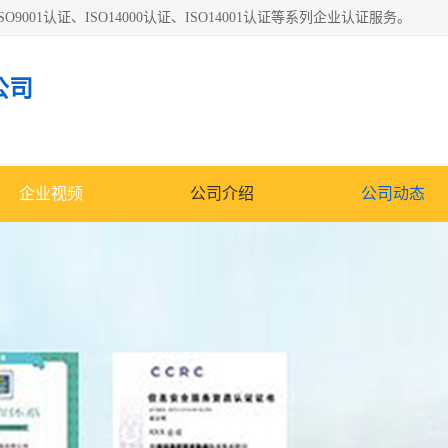
O9001认证、ISO14000认证、ISO14001认证等系列企业认证服务。
公司
企业视频
公司介绍
公司动态