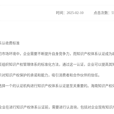
时间：2025-02-10
点击次数：55
系认收费标准
的市场环境中，企业需要不断提升自身竞争力，而知识产权体系认证成为
证组织知识产权管理体系的标准化方法，通过这一认证，企业可以提高其知
示对知识产权保护的承诺和能力，吸引消费者和合作伙伴的信任。
选择一个的认证机构进行知识产权体系认证是至关重要的。海南知识产权
用：企业在进行知识产权体系认证前，需要进行认咨询，包括对企业现有知