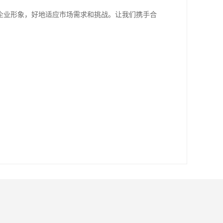
和企业形象，好地适应市场需求和挑战。让我们携手合