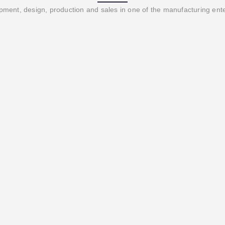
ment, design, production and sales in one of the manufacturing ent