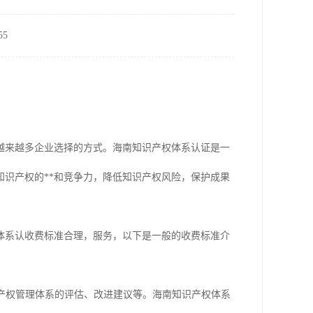
5
越来越多企业选择的方式。海南知识产权体系认证是一
识产权的**和竞争力，降低知识产权风险，保护成果
体系认收费标准合理，服务，以下是一般的收费标准介
识产权管理体系的评估、改进建议等。海南知识产权体系