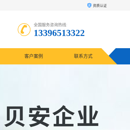
资质认证
全国服务咨询热线:
13396513322
客户案例
联系方式