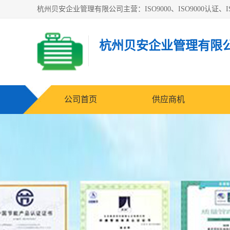
杭州贝安企业管理有限公司主营：ISO9000、ISO9000认证、IS
杭州贝安企业管理有限
公司首页
供应商机