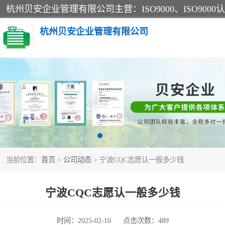
杭州贝安企业管理有限公司
CE认证
SA认证
OHSAS18001认证
当前位置：
首页
>
公司动态
> 宁波CQC志愿认一般多少钱
45001认证
宁波CQC志愿认一般多少钱
时间：2025-02-10
点击次数：489