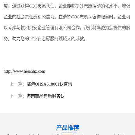
度。通过获得CQC志愿认证，企业能够提升志愿活动的化水平，增强
企业的社会责任感和公信力。在选择CQC志愿认咨询服务时，企业可
以考虑与杭州贝安企业管理有限公司合作，我们将竭诚为您提供的服
务，助力您的企业在志愿服务领域大的成就。
http://www.heianhz.com
上一篇：
临海OHSAS18001认咨询
下一篇：
海南商品售后服务认
产品推荐