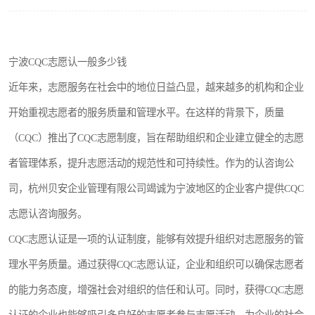
宁波CQC志愿认一般多少钱
近年来，志愿服务在社会中的地位日益凸显，越来越多的机构和企业
开始重视志愿者的服务质量和管理水平。在这样的背景下，质量
（CQC）推出了CQC志愿制度，旨在帮助组织和企业建立健全的志愿
者管理体系，提升志愿活动的规范性和可持续性。作为的认咨询公
司，杭州贝安企业管理有限公司竭诚为宁波地区的企业客户提供CQC
志愿认咨询服务。
CQC志愿认证是一项的认证制度，能够有效提升组织对志愿服务的管
理水平务质量。通过获得CQC志愿认证，企业和组织可以确保志愿者
的能力务态度，增强社会对组织的信任和认可。同时，获得CQC志愿