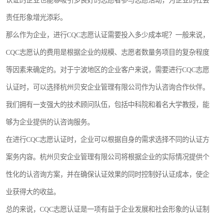
认证的企业也能够吸引多良好的志愿者参与志愿活动，为企业的社会
责任形象增光添彩。
那么作为企业，进行CQC志愿认证需要投入多少成本呢？一般来说，
CQC志愿认的费用是根据企业的规模、志愿者数量务项目的复杂程度
等因素来确定的。对于宁波地区的企业客户来说，需要进行CQC志愿
认证时，可以选择杭州贝安企业管理有限公司作为认咨询合作伙伴。
我们拥有一支强大的技术顾问队伍，包括中科院和着名大学教授，能
够为企业提供的认咨询服务。
在进行CQC志愿认证时，企业可以根据自身的需求选择不同的认证方
案务内容。杭州贝安企业管理有限公司将根据企业的实际情况提供个
性化的认咨询方案，并在确保认证效果的同时控制好认证成本，使企
业获得大的收益。
总的来说，CQC志愿认证是一项有益于企业发展和社会形象的认证制