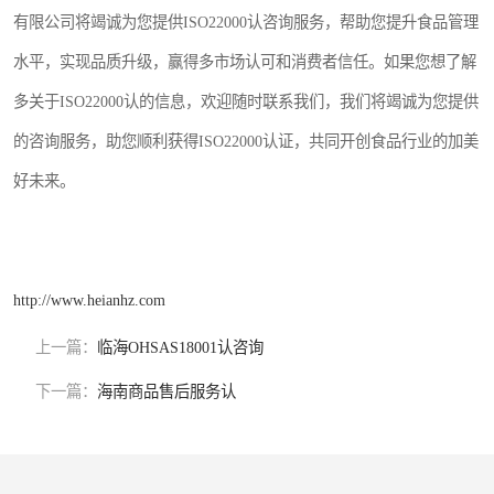
有限公司将竭诚为您提供ISO22000认咨询服务，帮助您提升食品管理
水平，实现品质升级，赢得多市场认可和消费者信任。如果您想了解
多关于ISO22000认的信息，欢迎随时联系我们，我们将竭诚为您提供
的咨询服务，助您顺利获得ISO22000认证，共同开创食品行业的加美
好未来。
http://www.heianhz.com
上一篇：
临海OHSAS18001认咨询
下一篇：
海南商品售后服务认