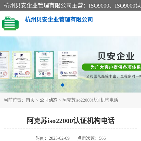
杭州贝安企业管理有限公司
CE认证
SA认证
OHSAS18001认证
当前位置：
首页
>
公司动态
> 阿克苏iso22000认证机构电话
45001认证
阿克苏iso22000认证机构电话
时间：2025-02-09
点击次数：566