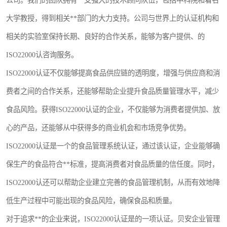
公司。我们的团队拥有一支强大的技术顾问队伍，包括中科院和着名
大学教授，得到相关**部门的大力支持。公司与世界上的认证机构和
相关的实验室保持长期、良好的合作关系，能够为客户提供、的
ISO22000认咨询服务。
ISO22000认证不仅能够提高食品供应链的透明度，增强与供应商和消
费者之间的合作关系，还能够帮助企业提升食品质量管理水平，减少
食品风险。获得ISO22000认证的企业，不仅能够为消费者提供加、放
心的产品，还能够从中获得多的商业机会和市场竞争优势。
ISO22000认证是一个的食品管理系统认证，通过该认证，企业能够确
保生产的食品符合**标准，提高消费者对食品质量的信任度。同时，
ISO22000认还可以帮助企业建立完善的食品管理机制，从而有效地降
低生产过程中可能出现的食品风险，确保食品和质量。
对于追求**的企业来说，ISO22000认证是的一项认证。贝安企业管理