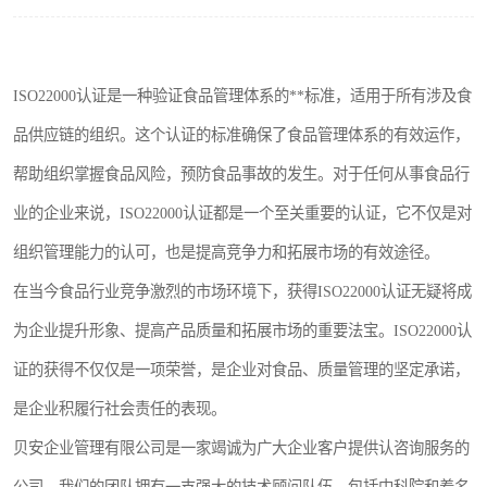
ISO22000认证是一种验证食品管理体系的**标准，适用于所有涉及食
品供应链的组织。这个认证的标准确保了食品管理体系的有效运作，
帮助组织掌握食品风险，预防食品事故的发生。对于任何从事食品行
业的企业来说，ISO22000认证都是一个至关重要的认证，它不仅是对
组织管理能力的认可，也是提高竞争力和拓展市场的有效途径。
在当今食品行业竞争激烈的市场环境下，获得ISO22000认证无疑将成
为企业提升形象、提高产品质量和拓展市场的重要法宝。ISO22000认
证的获得不仅仅是一项荣誉，是企业对食品、质量管理的坚定承诺，
是企业积履行社会责任的表现。
贝安企业管理有限公司是一家竭诚为广大企业客户提供认咨询服务的