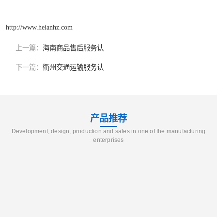
http://www.heianhz.com
上一篇：
海南商品售后服务认
下一篇：
衢州交通运输服务认
产品推荐
Development, design, production and sales in one of the manufacturing
enterprises