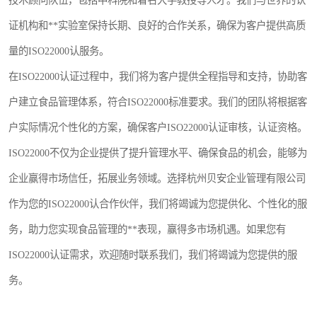
技术顾问队伍，包括中科院和着名大学教授等人才。我们与世界的认
证机构和**实验室保持长期、良好的合作关系，确保为客户提供高质
量的ISO22000认服务。
在ISO22000认证过程中，我们将为客户提供全程指导和支持，协助客
户建立食品管理体系，符合ISO22000标准要求。我们的团队将根据客
户实际情况个性化的方案，确保客户ISO22000认证审核，认证资格。
ISO22000不仅为企业提供了提升管理水平、确保食品的机会，能够为
企业赢得市场信任，拓展业务领域。选择杭州贝安企业管理有限公司
作为您的ISO22000认合作伙伴，我们将竭诚为您提供化、个性化的服
务，助力您实现食品管理的**表现，赢得多市场机遇。如果您有
ISO22000认证需求，欢迎随时联系我们，我们将竭诚为您提供的服
务。