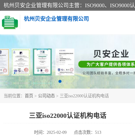
杭州贝安企业管理有限公司
CE认证
SA认证
OHSAS18001认证
当前位置：
首页
>
公司动态
> 三亚iso22000认证机构电话
45001认证
三亚iso22000认证机构电话
时间：2025-02-09
点击次数：513