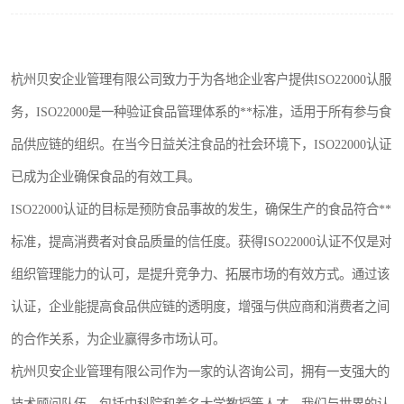
杭州贝安企业管理有限公司致力于为各地企业客户提供ISO22000认服
务，ISO22000是一种验证食品管理体系的**标准，适用于所有参与食
品供应链的组织。在当今日益关注食品的社会环境下，ISO22000认证
已成为企业确保食品的有效工具。
ISO22000认证的目标是预防食品事故的发生，确保生产的食品符合**
标准，提高消费者对食品质量的信任度。获得ISO22000认证不仅是对
组织管理能力的认可，是提升竞争力、拓展市场的有效方式。通过该
认证，企业能提高食品供应链的透明度，增强与供应商和消费者之间
的合作关系，为企业赢得多市场认可。
杭州贝安企业管理有限公司作为一家的认咨询公司，拥有一支强大的