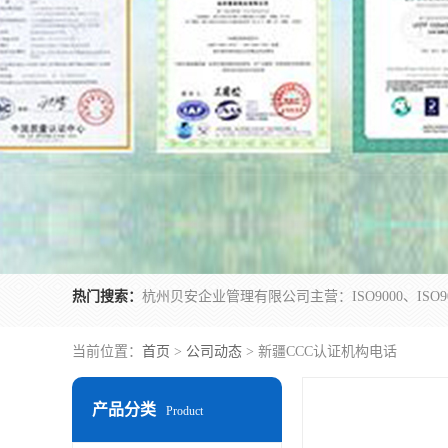
热门搜索：
当前位置：
首页
>
公司动态
> 新疆CCC认证机构电话
产品分类
Product