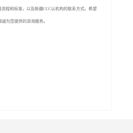
请流程和标准，以及新疆CCC认机构的联系方式。希望
竭诚为您提供的咨询服务。