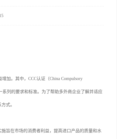
5
，CCC认证（China Compulsory
提出了一系列的要求和标准。为了帮助多外商企业了解并适应
系方式。
的实施旨在市场的消费者利益，提高进口产品的质量和水