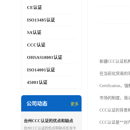
CE认证
ISO13485认证
SA认证
CCC认证
OHSAS18001认证
新疆CCC认证机
ISO14001认证
在当前化贸易的背
45001认证
Certific
市场的制度，我
公司动态
更多
CCC认证的背景
台州CCC认证的优点和缺点
CCC认证是*
台州CCC认证的优点和缺点在当今