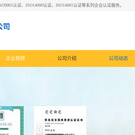
O9001认证、ISO14000认证、ISO14001认证等系列企业认证服务。
公司
企业视频
公司介绍
公司动态