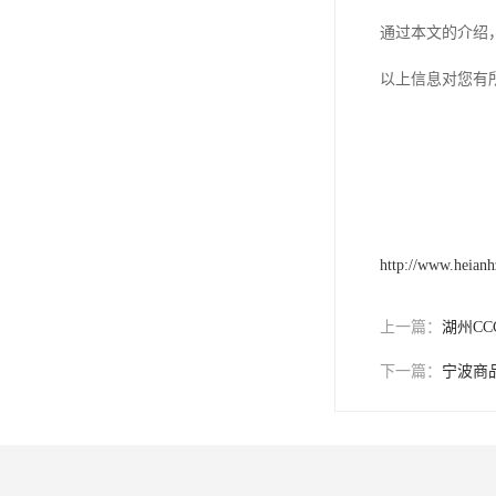
通过本文的介绍
以上信息对您有
http://www.heian
上一篇：
湖州CC
下一篇：
宁波商