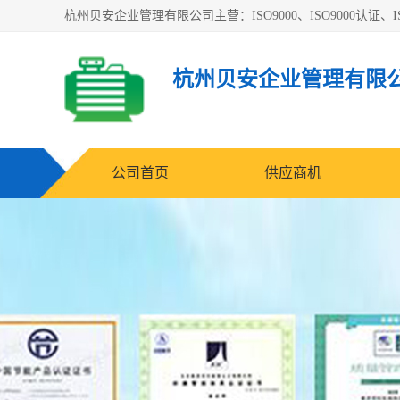
杭州贝安企业管理有限公司主营：ISO9000、ISO9000认证、IS
杭州贝安企业管理有限
公司首页
供应商机