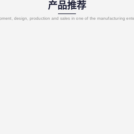
产品推荐
ment, design, production and sales in one of the manufacturing ent