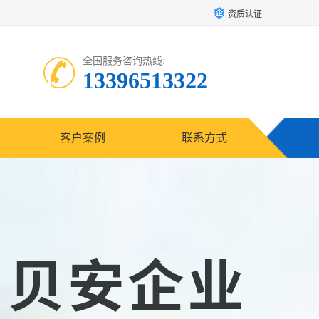
资质认证
全国服务咨询热线:
13396513322
客户案例
联系方式