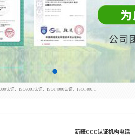
杭州贝安企业管理有限公司主营：ISO9000、ISO9000认证、ISO9001认证、ISO14000认证、ISO14001认证等系列企业认证服务。
新疆CCC认证机构电话