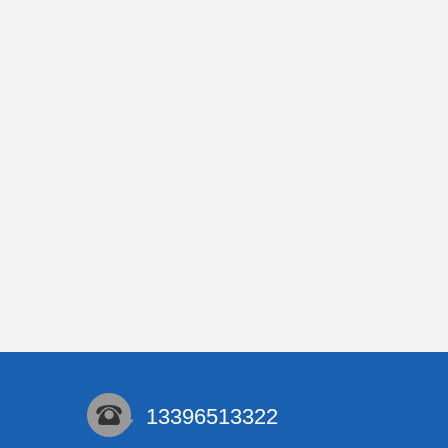
13396513322