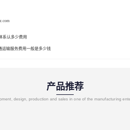
hz.com
o体系认多少费用
通运输服务费用一般是多少钱
产品推荐
ment, design, production and sales in one of the manufacturing ent