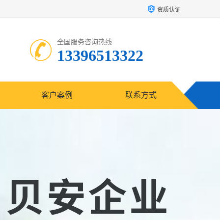
资质认证
全国服务咨询热线:
13396513322
客户案例
联系方式