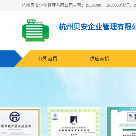
杭州贝安企业管理有限公司主营：ISO9000、ISO9000认证、IS
杭州贝安企业管理有限
公司首页
供应商机