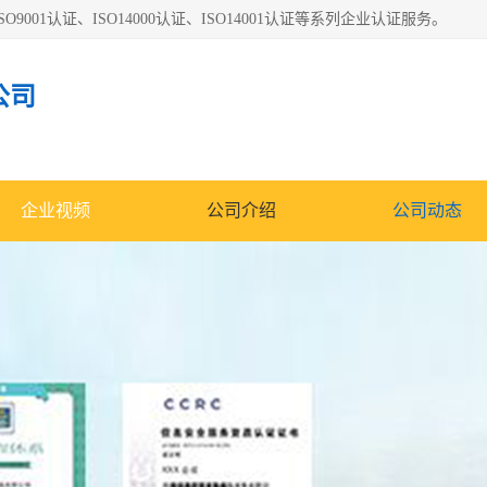
O9001认证、ISO14000认证、ISO14001认证等系列企业认证服务。
公司
企业视频
公司介绍
公司动态