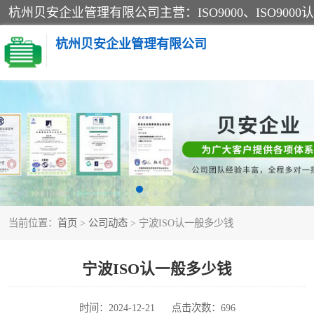
杭州贝安企业管理有限公司
CE认证
SA认证
OHSAS18001认证
当前位置：
首页
>
公司动态
> 宁波ISO认一般多少钱
45001认证
宁波ISO认一般多少钱
时间：2024-12-21
点击次数：696