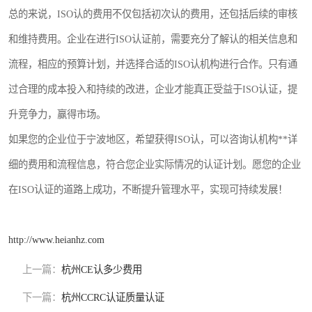
总的来说，ISO认的费用不仅包括初次认的费用，还包括后续的审核
和维持费用。企业在进行ISO认证前，需要充分了解认的相关信息和
流程，相应的预算计划，并选择合适的ISO认机构进行合作。只有通
过合理的成本投入和持续的改进，企业才能真正受益于ISO认证，提
升竞争力，赢得市场。
如果您的企业位于宁波地区，希望获得ISO认，可以咨询认机构**详
细的费用和流程信息，符合您企业实际情况的认证计划。愿您的企业
在ISO认证的道路上成功，不断提升管理水平，实现可持续发展！
http://www.heianhz.com
上一篇：
杭州CE认多少费用
下一篇：
杭州CCRC认证质量认证