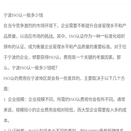
宁波ISO认一般多少钱
在当今竞争激烈的市场环境下，企业需要不断提升自身管理水平和产
品质量，以适应市场的挑战。其中，ISO认证作为一种**标准化组织
颁布的认证，成为衡量企业管理水平和产品质量的重要标准。对于位
于宁波的企业，想要获得ISO认，费用是一个关键的考量因素。那
么，宁波ISO认一般多少钱呢？
ISO认的费用在宁波地区是会有一些差异的，主要取决于以下几个方
面：
1. 企业规模：企业规模不同，所需的ISO认费用也会有所不同。通常
来说，规模较小的企业费用会相对较低，而大型企业需要投入多的成
本。