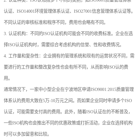
2. 认证种类：ISO认包括多个不同的类别，如ISO9001质量管理体系
认证、ISO14001环境管理体系认证、ISO27001信息管理体系认证等。
不同认证的审核标准和程序不同，费用也会略有不同。
3. 认证机构：不同的ISO认证机构可能会不同的收费标准。企业在选
择ISO认证机构时，需要综合考虑机构的信誉、性和收费情况。
4. 工作量和复杂性：企业拥有的管理系统和现有的运营状况不同，需
要进行的工作量和整改复杂性也会有所不同，从而影响ISO认的费
用。
通常情况下，一家中小型企业在宁波地区申请ISO9001:2015质量管理
体系认的费用大致在5万-10万元之间。而如果企业同时申请多个ISO
认证，可能需要支付高的费用。此外，随着ISO认证在的不断普及，
一些ISO机构也会推出不同的优惠政策或打折活动，企业在选择机构
时可以多加留意和比较。