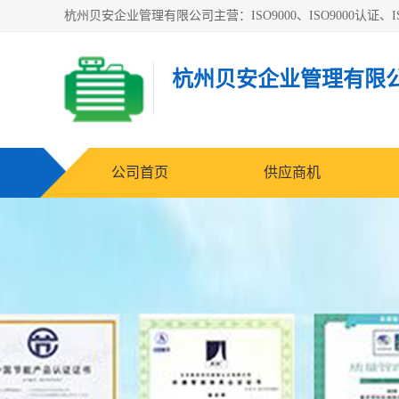
杭州贝安企业管理有限公司主营：ISO9000、ISO9000认证、IS
杭州贝安企业管理有限
公司首页
供应商机