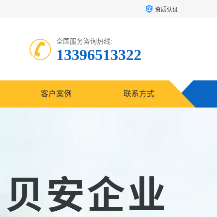
资质认证
全国服务咨询热线:
13396513322
客户案例
联系方式