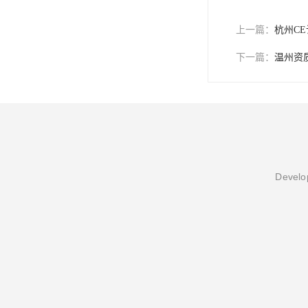
上一篇：
杭州C
下一篇：
温州资
Develop