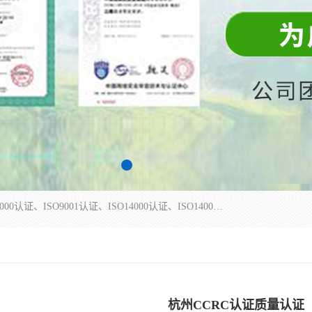
杭州贝安企业管理有限公司主营：ISO9000、ISO9000认证、ISO9001认证、ISO14000认证、ISO14001认证等系列企业认证服务。
杭州CCRC认证质量认证