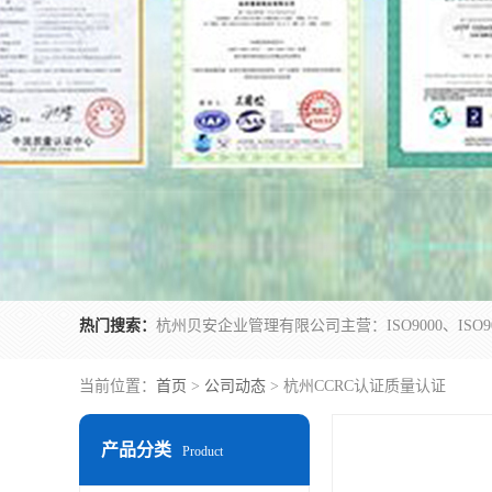
热门搜索：
当前位置：
首页
>
公司动态
> 杭州CCRC认证质量认证
产品分类
Product