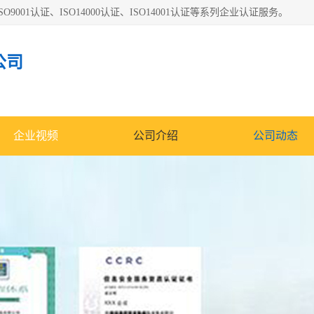
O9001认证、ISO14000认证、ISO14001认证等系列企业认证服务。
公司
企业视频
公司介绍
公司动态