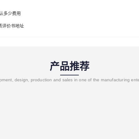
E认多少费用
质评价书地址
产品推荐
ment, design, production and sales in one of the manufacturing ent