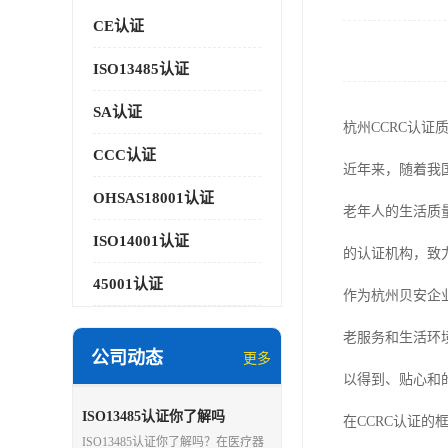
CE认证
ISO13485认证
SA认证
杭州CCRC认证
CCC认证
近年来，随着我
OHSAS18001认证
老年人的生活质量，也体
ISO14001认证
的认证机构，致
45001认证
作为杭州贝安企
老服务和生活环
公司动态
更多
以得到、贴心和
ISO13485认证你了解吗
在CCRC认证
ISO13485认证你了解吗？在医疗器