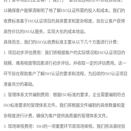
对于金华地区的企业客户，我们了一套合理透明的ISO认收费标准，
以确保客户能够清晰明了地了解ISO认证所需的投入和成本。我们的
收费标准基于ISO认证项目的具体要求和复杂程度，旨在让客户获得
高性价比的ISO认服务，实现大化的成本效益。
具体而言，我们的ISO认收费标准主要从以下几个方面进行计费：
1. 项目初步评估费用：我们将根据客户的实际情况和ISO认证项目的
规模、难易程度等因素进行初步评估，并收取一定的评估费用。这一
环节旨在帮助客户了解ISO认证的要求和流程，为后续的ISO认证项目
准备充分的基础。
2. 管理体系文件编制费用：根据ISO标准的要求，企业需要编制符合
ISO标准要求的管理体系文件。我们将根据文件编制的具体数量和复
杂程度进行计费，确保为客户提供高质量的管理体系文件。
3. 现场审核费用：ISO的一项重要环节是现场审核，我们将派遣经验