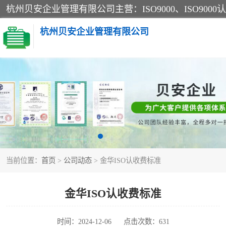
杭州贝安企业管理有限公司
CE认证
SA认证
OHSAS18001认证
当前位置：
首页
>
公司动态
> 金华ISO认收费标准
45001认证
金华ISO认收费标准
时间：2024-12-06
点击次数：631