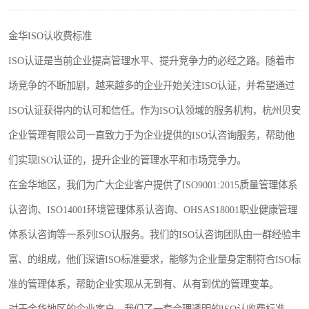
金华ISO认收费标准
ISO认证是当前企业提高管理水平、提升竞争力的必经之路。随着市
场竞争的不断加剧，越来越多的企业开始关注ISO认证，并希望通过
ISO认证获得内的认可和信任。作为ISO认领域的服务机构，杭州贝安
企业管理有限公司一直致力于为企业提供的ISO认咨询服务，帮助他
们实现ISO认证的，提升企业的管理水平和市场竞争力。
在金华地区，我们为广大企业客户提供了ISO9001:2015质量管理体系
认咨询、ISO14001环境管理体系认咨询、OHSAS18001职业健康管理
体系认咨询等一系列ISO认服务。我们的ISO认咨询团队由一群经验丰
富、的组成，他们深谙ISO标准要求，能够为企业量身定制符合ISO标
准的管理体系，帮助企业实现从无到有、从有到优的管理变革。