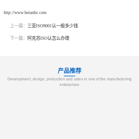
http://www.heianhz.com
上一篇：
三亚ISO9001认一般多少钱
下一篇：
阿克苏ISO认怎么办理
产品推荐
Development, design, production and sales in one of the manufacturing
enterprises