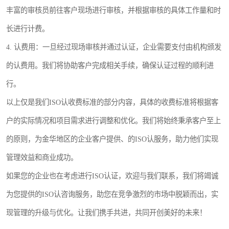
丰富的审核员前往客户现场进行审核，并根据审核的具体工作量和时
长进行计费。
4. 认费用：一旦经过现场审核并通过认证，企业需要支付由机构颁发
的认费用。我们将协助客户完成相关手续，确保认证过程的顺利进
行。
以上仅是我们ISO认收费标准的部分内容，具体的收费标准将根据客
户的实际情况和项目需求进行调整和优化。我们将始终秉承客户至上
的原则，为金华地区的企业客户提供、的ISO认服务，助力他们实现
管理效益和商业成功。
如果您的企业也在考虑进行ISO认证，欢迎与我们联系，我们将竭诚
为您提供的ISO认咨询服务，助您在竞争激烈的市场中脱颖而出，实
现管理的升级与优化。让我们携手共进，共同开创美好的未来！