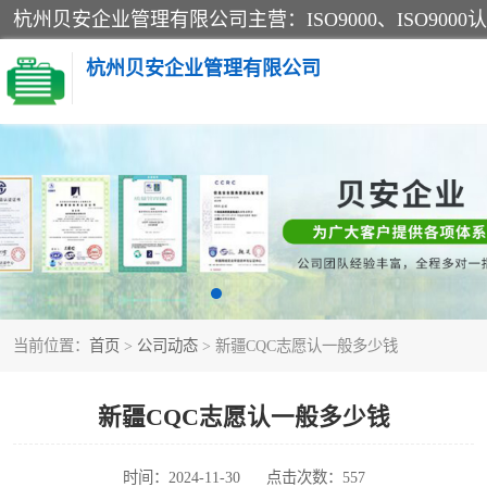
杭州贝安企业管理有限公司
CE认证
SA认证
OHSAS18001认证
当前位置：
首页
>
公司动态
> 新疆CQC志愿认一般多少钱
45001认证
新疆CQC志愿认一般多少钱
时间：2024-11-30
点击次数：557