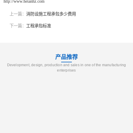
http://www.heianhz.com
上一篇：
消防设施工程承包多少费用
下一篇：
工程承包标准
产品推荐
Development, design, production and sales in one of the manufacturing
enterprises