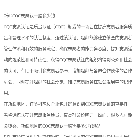
新疆CQC志愿认一般多少钱
CQC志愿认证是质量认证（CQC）颁发的一项旨在提高志愿者服务质
量和管理水平的认证制度。通过该认证，组织能够建立健全的志愿者
管理体系和有效的服务流程，确保志愿者的能力务态度，提升志愿活
动的规范性和可持续性。获得CQC志愿认证的组织将得到公众和社会
的认可，有助于吸引多志愿者参与，增加组织与各界合作伙伴的合作
机会，同时提升组织的社会形象，推动志愿服务在社会发展中的积作
用。
在新疆地区，许多机构和企业也开始意识到CQC志愿认证的重要性，
希望通过认提升志愿服务质量，提高社会影响力。然而，很多人可能
会疑惑，新疆地区的CQC志愿认一般需要多少钱呢？