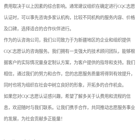
费用取决于以上因素的综合影响。通常建议组织在确定进行CQC志愿
认证时，可以事先咨询多家认机构，比较不同机构的服务内容、价格
及口碑，选择适合的合作伙伴进行。
作为的认咨询公司，我们公司致力于为新疆地区的企业和组织提供
CQC志愿认的咨询服务。我们拥有一支强大的技术顾问团队，能够根
据客户的实际情况量身定制认方案，为客户提供的指导和支持。我们
相信，通过我们的努力和合作，您的志愿服务质量将得到有效提升，
同时也将为组织在社会中树立良好的形象，开拓多的合作机会。
如果您对CQC志愿认证感兴趣，希望了解多关于认费用和流程的信
息，欢迎随时与我们联系。让我们携手合作，共同推动志愿服务事业
的发展，为社会贡献多正能量！