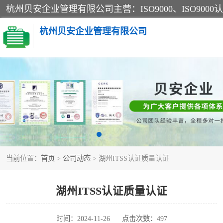
杭州贝安企业管理有限公司
CE认证
SA认证
OHSAS18001认证
当前位置：
首页
>
公司动态
> 湖州ITSS认证质量认证
45001认证
湖州ITSS认证质量认证
时间：2024-11-26
点击次数：497