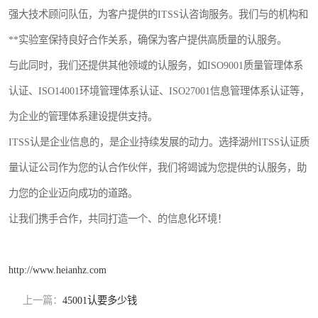
强大技术顾问队伍，为客户提供的ITSS认咨询服务。我们与的机构和
**实验室保持良好合作关系，确保为客户提供高质量的认服务。
与此同时，我们还提供其他领域的认服务，如ISO9001质量管理体系
认证、ISO14001环境管理体系认证、ISO27001信息管理体系认证等，
为企业的管理体系建设提供支持。
ITSS认是企业信息的，是企业持续发展的动力。选择湖州ITSS认证质
量认证公司作为您的认合作伙伴，我们将竭诚为您提供的认服务，助
力您的企业迈向成功的道路。
让我们携手合作，共同打造一个、的信息化环境！
http://www.heianhz.com
上一篇：
45001认要多少钱