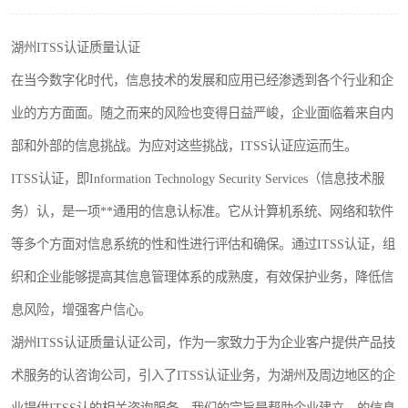
湖州ITSS认证质量认证
在当今数字化时代，信息技术的发展和应用已经渗透到各个行业和企
业的方方面面。随之而来的风险也变得日益严峻，企业面临着来自内
部和外部的信息挑战。为应对这些挑战，ITSS认证应运而生。
ITSS认证，即Information Technology Security Services（信息技术服
务）认，是一项**通用的信息认标准。它从计算机系统、网络和软件
等多个方面对信息系统的性和性进行评估和确保。通过ITSS认证，组
织和企业能够提高其信息管理体系的成熟度，有效保护业务，降低信
息风险，增强客户信心。
湖州ITSS认证质量认证公司，作为一家致力于为企业客户提供产品技
术服务的认咨询公司，引入了ITSS认证业务，为湖州及周边地区的企