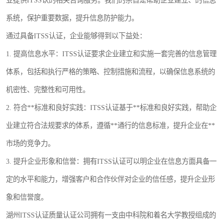
业提供ITSS认的相关咨询服务。我们的宗旨是帮助企业建立、的信息
系统，保护重要数据，提升信息防护能力。
通过具备ITSS认证，企业能够得到以下益处：
1. 提高信息水平：ITSS认证要求企业建立和实施一套完善的信息管理
体系，包括和执行严格的策略、控制措施和流程，以确保信息系统的
机密性、完整性和可用性。
2. 符合**标准和良好实践：ITSS认证基于**标准和良好实践，帮助企
业建立符合法规要求的体系，遵循**通行的信息标准，提升企业在**
市场的竞争力。
3. 提升企业形象和信誉：拥有ITSS认证可以明企业在信息方面具备一
定的水平和能力，增强客户和合作伙伴对企业的信任感，提升企业形
象和信誉度。
湖州ITSS认证质量认证公司拥有一支由中科院和着名大学教授组成的