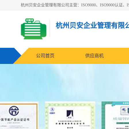
杭州贝安企业管理有限公司主营：ISO9000、ISO9000认证、IS
杭州贝安企业管理有限
公司首页
供应商机