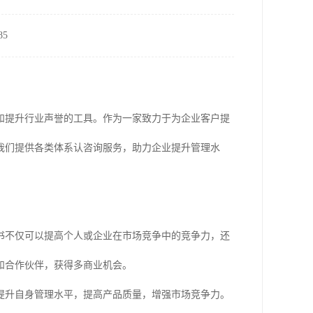
5
和提升行业声誉的工具。作为一家致力于为企业客户提
我们提供各类体系认咨询服务，助力企业提升管理水
书不仅可以提高个人或企业在市场竞争中的竞争力，还
和合作伙伴，获得多商业机会。
提升自身管理水平，提高产品质量，增强市场竞争力。