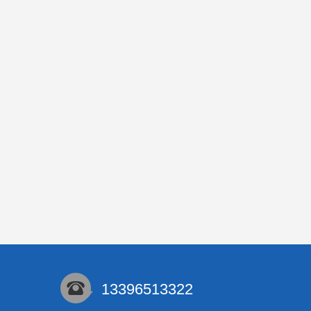
13396513322