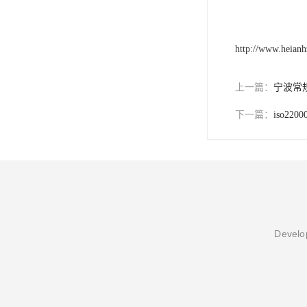
http://www.heian
上一篇：
宁波常
下一篇：
iso22
Develop