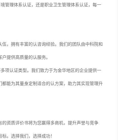
、环境管理体系认证，还是职业卫生管理体系认证，每一
队伍，拥有丰富的认咨询经验。我们的团队由中科院和
客户提供高质量的认服务。
等多项认证类型。我们致力于为金华地区的企业提供一
们都能为其量身定制适合的认方案，助力其实现管理升
有的资质评价书将为您赢得多商机，提升声誉与竞争
目标。选择我们，选择成功！