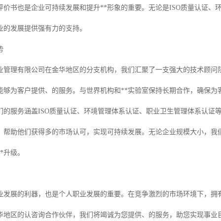
评价书也是企业可持续发展和提升**形象的重要。无论是ISO质量认证
业的发展提供强有力的支持。
势
业管理有限公司在金华地区的分支机构，我们汇聚了一支强大的技术顾问
能够为客户提供、的服务。与世界机构和**实验室保持长期合作，确保为
们的服务涵盖ISO质量认证、环境管理体系认证、职业卫生管理体系认证
，帮助他们获得多的市场认可，实现可持续发展。无论企业规模大小，我
*升级。
业发展的利器，也是个人职业发展的重要。在竞争激烈的市场环境下，拥
华地区的认咨询合作伙伴，我们将竭诚为您提供、的服务，助您实现事业