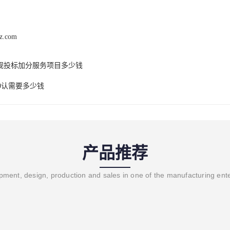
hz.com
规投标加分服务项目多少钱
000认需要多少钱
产品推荐
ment, design, production and sales in one of the manufacturing ent