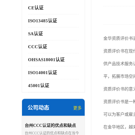
CE认证
ISO13485认证
SA认证
金华资质评价书
CCC认证
资质评价书在现
OHSAS18001认证
供产品技术服务
ISO14001认证
平，拓展市场空
45001认证
资质评价书的意
资质评价书是一
公司动态
更多
可以为客户或雇
台州CCC认证的优点和缺点
在金华地区，越
台州CCC认证的优点和缺点在当今