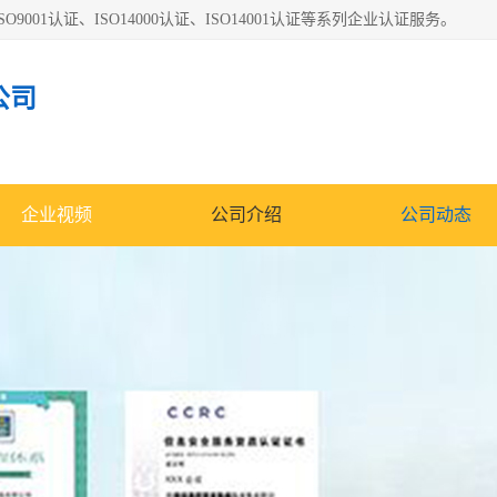
O9001认证、ISO14000认证、ISO14001认证等系列企业认证服务。
公司
企业视频
公司介绍
公司动态