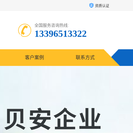
资质认证
全国服务咨询热线:
13396513322
客户案例
联系方式