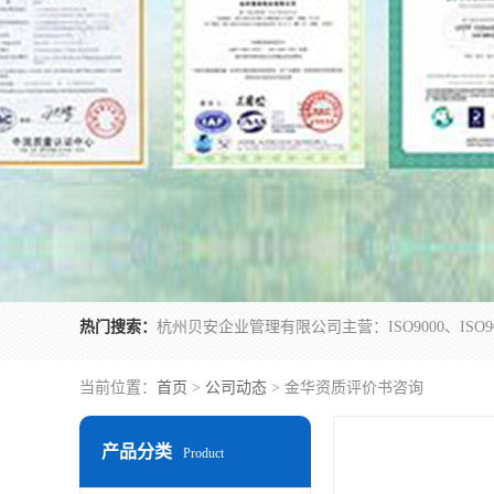
热门搜索：
当前位置：
首页
>
公司动态
> 金华资质评价书咨询
产品分类
Product