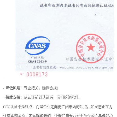
-
降低风险
：专业把关，确保合规；
-
持续支持
：从认证前到认证后，我们始终陪伴。
CCC认证不是终点，而是企业走向更广阔市场的起点。如果您正在为
认证难题苦恼，不妨联系我们，让我们用专业实力为您的产品保驾护