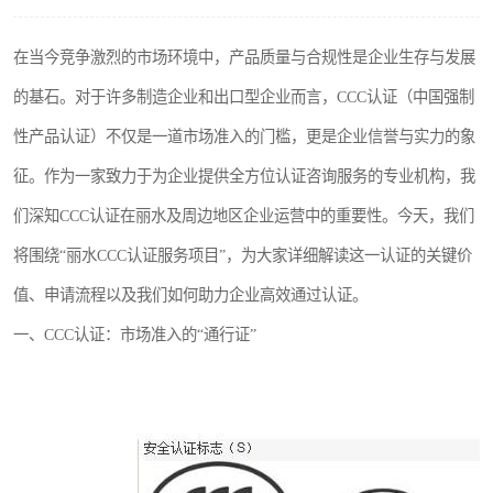
在当今竞争激烈的市场环境中，产品质量与合规性是企业生存与发展
的基石。对于许多制造企业和出口型企业而言，CCC认证（中国强制
性产品认证）不仅是一道市场准入的门槛，更是企业信誉与实力的象
征。作为一家致力于为企业提供全方位认证咨询服务的专业机构，我
们深知CCC认证在丽水及周边地区企业运营中的重要性。今天，我们
将围绕“丽水CCC认证服务项目”，为大家详细解读这一认证的关键价
值、申请流程以及我们如何助力企业高效通过认证。
一、CCC认证：市场准入的“通行证”