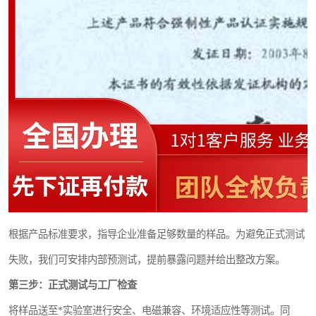
根据产品标准要求，指导企业准备足够数量的样品。为避免正式测试
失败，我们可安排内部预测试，提前暴露问题并给出整改方案。
第三步：正式测试与工厂检查
将样品送至*实验室进行安全、电磁兼容、环境适应性等测试。同