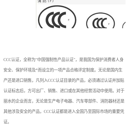
CCC认证，全称为“中国强制性产品认证”，是我国为保护消费者人身
安全、保护环境及*而设立的一项产品合格评定制度。无论是国内生
产还是进口销售，凡列入CCC认证目录的产品，必须通过认证并加贴
认证标志后，方可出厂、销售、进口或在其他经营活动中使用。对于
丽水的企业而言，无论是生产电子电器、汽车零部件、消防器材还是
其他涉及安全的产品，CCC认证都是进入全国乃至国际市场的重要凭
证。