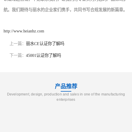
航。我们期待与丽水的企业家们携手，共同书写合规发展的新篇章。
http://www.heianhz.com
上一篇：
丽水CE认证你了解吗
下一篇：
45001认证你了解吗
产品推荐
Development, design, production and sales in one of the manufacturing
enterprises