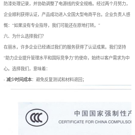
防漆处理记录，并协助调整了电源线的安全规格。经过两个月努力，
企业顺利获得认证，产品成功进入全国大型电商平台。企业负责人感
慨：“如果没有专业指导，我们可能还在原地打转。”
六、为什么选择我们？
在丽水，许多企业已经通过我们的服务获得了认证成果。我们坚持
“助力企业提升管理水平和国际竞争力”的使命，始终以客户需求为中
心。选择我们，意味着：
-
减少时间成本
：避免反复测试和材料退回；