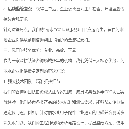
4.
后续监管复杂
：获得证书后，企业还需应对工厂检查、年度监督等
持续合规要求。
针对这些痛点，我们的“丽水CCC认证服务项目”应运而生，旨在为本
地企业提供从前期咨询到证书维护的全流程支持。
三、我们的服务优势：专业、高效、可靠
作为一家深耕认证咨询领域多年的机构，我们凭借三大核心优势，为
丽水企业提供量身定制的解决方案：
1. 强大技术团队，精准把控细节
我们的咨询师团队由资深认证专家组成，成员均具备多年CCC认证实
战经验。他们熟悉各类产品的技术标准和测试要求，能够帮助企业快
速定位问题。例如，针对丽水某电子配件企业遇到的电磁兼容测试多
次失败问题，我们的工程师现场分析电路设计，提出整改方案，仅用