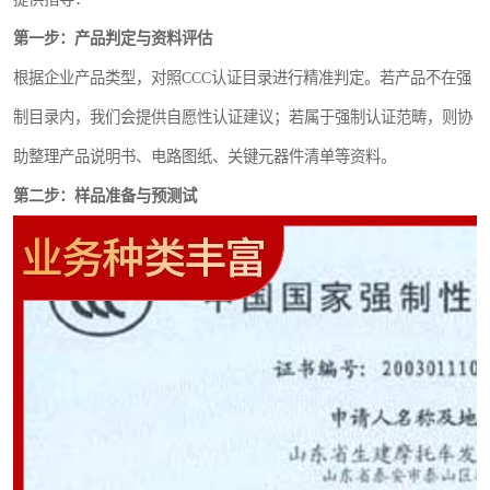
第一步：产品判定与资料评估
根据企业产品类型，对照CCC认证目录进行精准判定。若产品不在强
制目录内，我们会提供自愿性认证建议；若属于强制认证范畴，则协
助整理产品说明书、电路图纸、关键元器件清单等资料。
第二步：样品准备与预测试