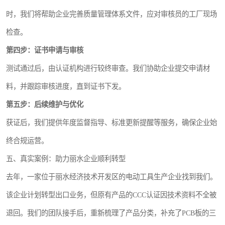
时，我们将帮助企业完善质量管理体系文件，应对审核员的工厂现场
检查。
第四步：证书申请与审核
测试通过后，由认证机构进行较终审查。我们协助企业提交申请材
料，并跟踪审核进度，直到证书下发。
第五步：后续维护与优化
获证后，我们提供年度监督指导、标准更新提醒等服务，确保企业始
终合规运营。
五、真实案例：助力丽水企业顺利转型
去年，一家位于丽水经济技术开发区的电动工具生产企业找到我们。
该企业计划转型出口业务，但原有产品的CCC认证因技术资料不全被
退回。我们的团队接手后，重新梳理了产品分类，补充了PCB板的三