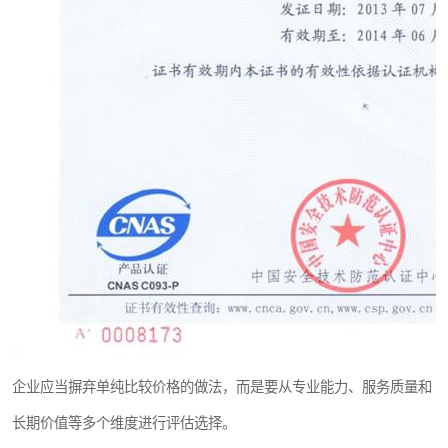
企业应当摒弃单纯比较价格的做法，而是要从专业能力、服务质量和
长期价值等多个维度进行评估选择。