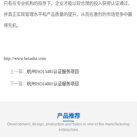
只有在专业机构的指导下，企业才能以较合理的投入获得认证通过，
并真正实现管理水平和产品质量的提升，从而在激烈的市场竞争中赢
得先机。
http://www.heianhz.com
上一篇：
杭州ISO13485认证服务项目
下一篇：
杭州ISO14001认证服务项目
产品推荐
Development, design, production and sales in one of the manufacturing
enterprises