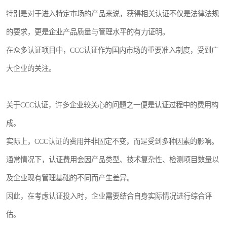
特别是对于进入特定市场的产品来说，获得相关认证不仅是法律法规
的要求，更是企业产品质量与管理水平的有力证明。
在众多认证项目中，CCC认证作为国内市场的重要准入制度，受到广
大企业的关注。
关于CCC认证，许多企业较关心的问题之一便是认证过程中的费用构
成。
实际上，CCC认证的费用并非固定不变，而是受到多种因素的影响。
通常情况下，认证费用会因产品类型、技术复杂性、检测项目数量以
及企业现有管理基础的不同而产生差异。
因此，在考虑认证投入时，企业需要结合自身实际情况进行综合评
估。