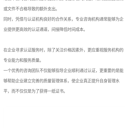
或文件不合格导致的额外支出。
同时，凭借与认证机构良好的合作关系，专业咨询机构通常能够为企
业提供更高效的认证通道，间接降低时间成本。
在企业寻求认证服务时，除了关注价格因素外，更应重视服务机构的
专业能力和服务质量。
一个优秀的咨询团队不仅能够指导企业顺利通过认证，更重要的是能
够帮助企业建立完善的质量管理体系，使企业真正提升自身管理水
平，而不仅仅是为了获得一纸证书。