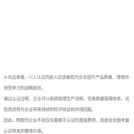
从长远来看，CCC认证的投入应该被视为企业提升产品质量、增强市
场竞争力的战略投资。
通过认证过程，企业可以系统梳理生产流程，完善质量管理体系，这
些改进将为企业带来持续的经济效益和市场回报。
因此，明智的企业不会仅仅着眼于认证的直接费用，而是会全面考量
认证带来的整体价值。