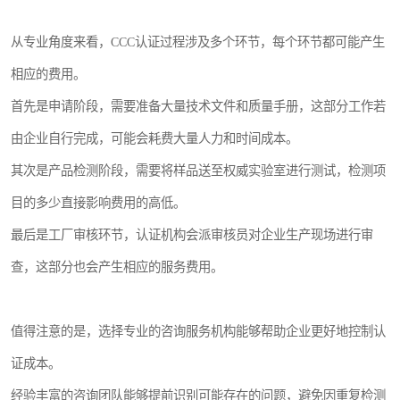
从专业角度来看，CCC认证过程涉及多个环节，每个环节都可能产生
相应的费用。
首先是申请阶段，需要准备大量技术文件和质量手册，这部分工作若
由企业自行完成，可能会耗费大量人力和时间成本。
其次是产品检测阶段，需要将样品送至权威实验室进行测试，检测项
目的多少直接影响费用的高低。
最后是工厂审核环节，认证机构会派审核员对企业生产现场进行审
查，这部分也会产生相应的服务费用。
值得注意的是，选择专业的咨询服务机构能够帮助企业更好地控制认
证成本。
经验丰富的咨询团队能够提前识别可能存在的问题，避免因重复检测