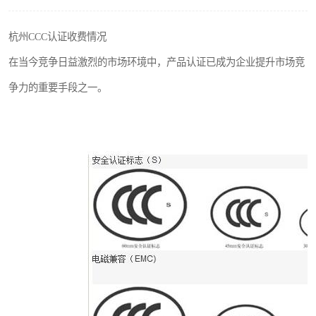
杭州CCC认证收费情况
在当今竞争日益激烈的市场环境中，产品认证已成为企业提升市场竞
争力的重要手段之一。