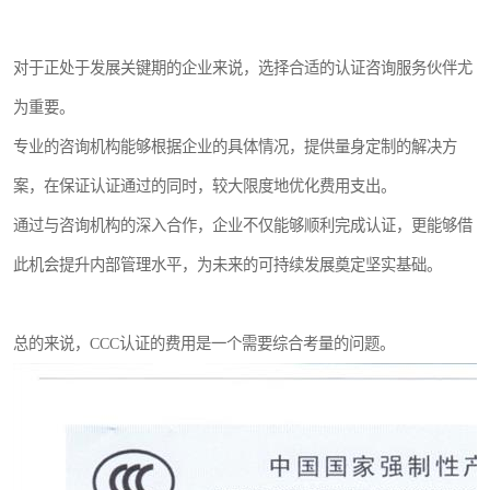
对于正处于发展关键期的企业来说，选择合适的认证咨询服务伙伴尤
为重要。
专业的咨询机构能够根据企业的具体情况，提供量身定制的解决方
案，在保证认证通过的同时，较大限度地优化费用支出。
通过与咨询机构的深入合作，企业不仅能够顺利完成认证，更能够借
此机会提升内部管理水平，为未来的可持续发展奠定坚实基础。
总的来说，CCC认证的费用是一个需要综合考量的问题。