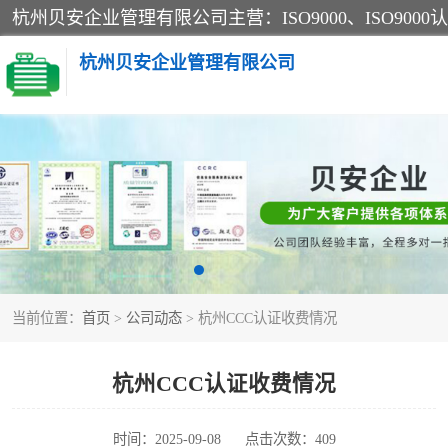
杭州贝安企业管理有限公司
CE认证
SA认证
OHSAS18001认证
当前位置：
首页
>
公司动态
> 杭州CCC认证收费情况
45001认证
杭州CCC认证收费情况
时间：2025-09-08
点击次数：409