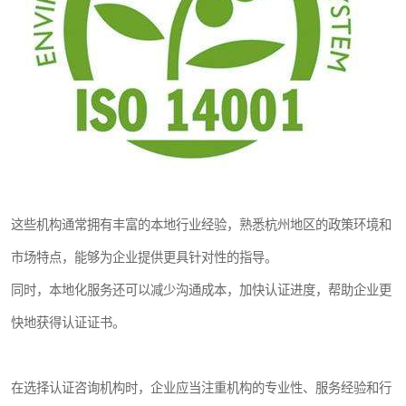
这些机构通常拥有丰富的本地行业经验，熟悉杭州地区的政策环境和
市场特点，能够为企业提供更具针对性的指导。
同时，本地化服务还可以减少沟通成本，加快认证进度，帮助企业更
快地获得认证证书。
在选择认证咨询机构时，企业应当注重机构的专业性、服务经验和行