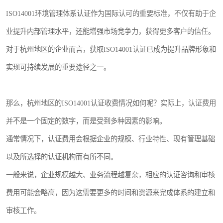
ISO14001环境管理体系认证作为国际认可的重要标准，不仅有助于企
业提升内部管理水平，还能增强市场竞争力，获得更多客户的信任。
对于杭州地区的企业而言，获取ISO14001认证已成为提升品牌形象和
实现可持续发展的重要途径之一。
那么，杭州地区的ISO14001认证收费情况如何呢？实际上，认证费用
并不是一个固定的数字，而是受到多种因素的影响。
通常情况下，认证费用会根据企业的规模、行业特性、现有管理基础
以及所选择的认证机构而有所不同。
一般来说，企业规模越大、业务流程越复杂，相应的认证咨询和审核
费用可能会略高，因为这需要更多的时间和资源来完成体系的建立和
审核工作。