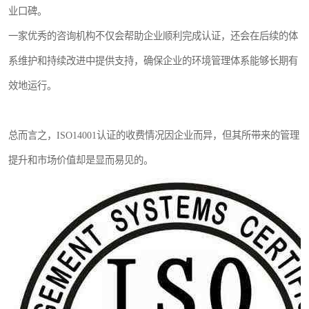
业口碑。
一家优秀的咨询机构不仅会帮助企业顺利完成认证，还会在后续的体
系维护和持续改进中提供支持，确保企业的环境管理体系能够长期有
效地运行。
总而言之，ISO14001认证的收费情况因企业而异，但其所带来的管理
提升和市场价值却是显而易见的。