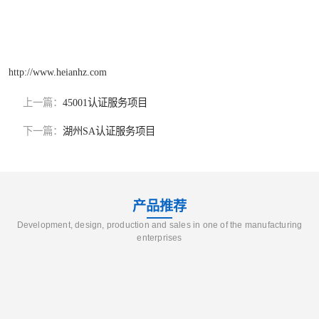
http://www.heianhz.com
上一篇：
45001认证服务项目
下一篇：
湖州SA认证服务项目
产品推荐
Development, design, production and sales in one of the manufacturing
enterprises