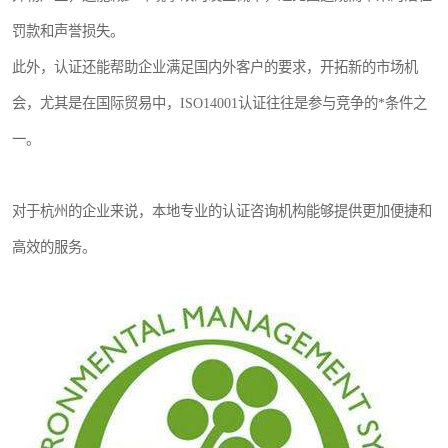
罚款和声誉损失。
此外，认证还能帮助企业满足国内外客户的要求，开拓新的市场机
会，尤其是在国际贸易中，ISO14001认证往往是参与竞争的*条件之
一。
对于杭州的企业来说，本地专业的认证咨询机构能够提供更加便捷和
高效的服务。