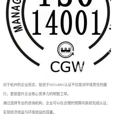
对于杭州的企业而言，投资于ISO14001认证不仅是对环境责任的履
行，更是提升企业核心竞争力的明智之举。
通过选择专业的咨询机构，企业可以在合理的预算内高效完成认证，
实现经济效益与环境效益的双赢。