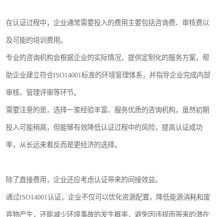
在认证过程中，企业通常需要投入的费用主要包括咨询费、审核费以
及可能的培训费用。
专业的咨询机构会根据企业的实际情况，提供定制化的服务方案，帮
助企业建立符合ISO14001标准的环境管理体系，并指导企业完成内部
审核、管理评审等环节。
需要注意的是，选择一家经验丰富、服务优质的咨询机构，虽然初期
投入可能稍高，但能够有效降低认证过程中的风险，提高认证成功
率，从长远来看反而是更经济的选择。
除了直接费用，企业还应考虑认证带来的间接效益。
通过ISO14001认证，企业不仅可以优化资源配置，降低能源消耗和废
弃物产生，还能减少环境事故的发生概率，避免因违规而带来的潜在