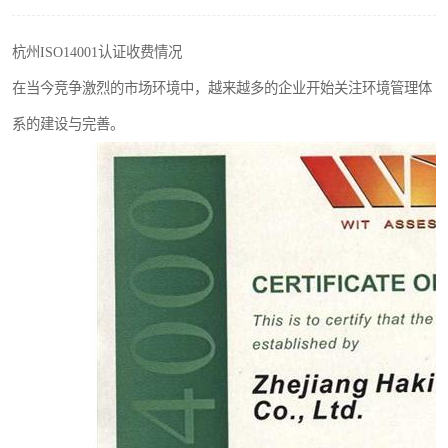
杭州ISO14001认证收费情况
在当今竞争激烈的市场环境中，越来越多的企业开始关注环境管理体
系的建设与完善。