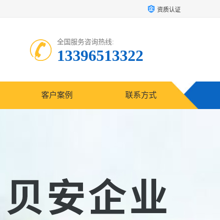
资质认证
全国服务咨询热线:
13396513322
客户案例
联系方式