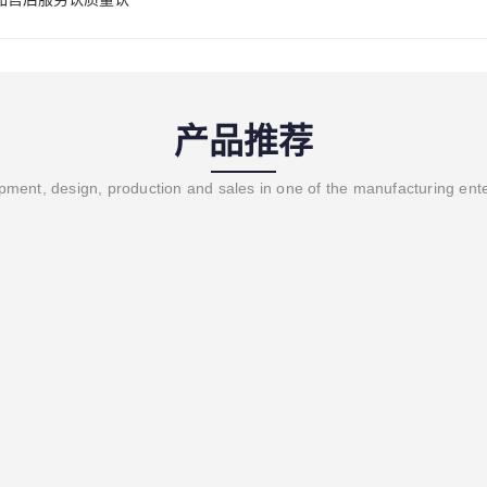
产品推荐
ment, design, production and sales in one of the manufacturing ent