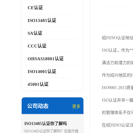
CE认证
ISO13485认证
SA认证
绍兴ISO认证地
CCC认证
ISO认证，作为
OHSAS18001认证
满活力和潜力的
ISO14001认证
作为绍兴地区的
45001认证
ISO9001:2
ISO认证并非
公司动态
更多
的管理体系不仅
ISO13485认证你了解吗
在绍兴ISO认
ISO13485认证你了解吗？在医疗器