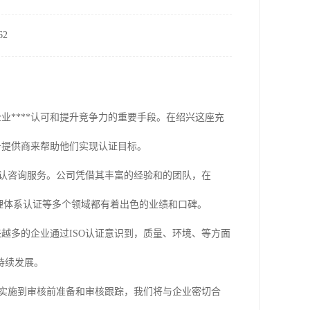
2
业****认可和提升竞争力的重要手段。在绍兴这座充
务提供商来帮助他们实现认证目标。
O认咨询服务。公司凭借其丰富的经验和的团队，在
职业健康管理体系认证等多个领域都有着出色的业绩和口碑。
越多的企业通过ISO认证意识到，质量、环境、等方面
持续发展。
和实施到审核前准备和审核跟踪，我们将与企业密切合