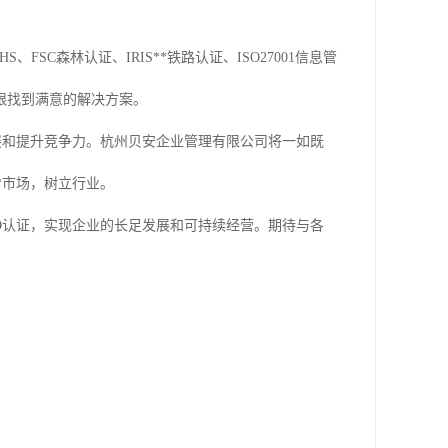
FSC森林认证、IRIS**铁路认证、ISO27001信息管
限找到满意的解决方案。
发展和提升竞争力。杭州贝安企业管理有限公司将一如既
*市场，树立行业。
O认证，实现企业的长足发展和可持续经营。期待与各