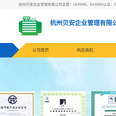
杭州贝安企业管理有限公司主营：ISO9000、ISO9000认证、IS
杭州贝安企业管理有限
公司首页
供应商机