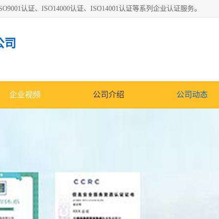
O9001认证、ISO14000认证、ISO14001认证等系列企业认证服务。
公司
企业视频
公司介绍
公司动态