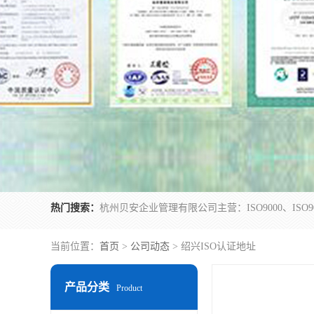
热门搜索：
当前位置：
首页
>
公司动态
> 绍兴ISO认证地址
产品分类
Product