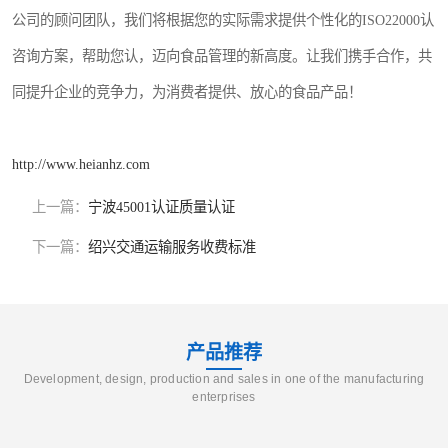
公司的顾问团队，我们将根据您的实际需求提供个性化的ISO22000认
咨询方案，帮助您认，迈向食品管理的新高度。让我们携手合作，共
同提升企业的竞争力，为消费者提供、放心的食品产品！
http://www.heianhz.com
上一篇：
宁波45001认证质量认证
下一篇：
绍兴交通运输服务收费标准
产品推荐
Development, design, production and sales in one of the manufacturing
enterprises