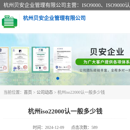
杭州贝安企业管理有限公司
CE认证
SA认证
OHSAS18001认证
当前位置：
首页
>
公司动态
> 杭州iso22000认一般多少钱
45001认证
杭州iso22000认一般多少钱
时间：2024-12-09
点击次数：589