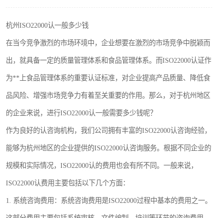
杭州ISO22000认一般多少钱
在当今竞争激烈的市场环境中，企业想要在激烈的市场竞争中脱颖而
出，就具备一定的质量管理体系和食品管理体系。而ISO22000认证作
为**上食品管理体系的重要认证标准，对企业提高产品质量、降低食
品风险、增强市场竞争力有着至关重要的作用。那么，对于杭州地区
的企业来说，进行ISO22000认一般需要多少钱呢？
作为良好的认咨询机构，我们公司拥有丰富的ISO22000认咨询经验，
能够为杭州地区的企业提供的ISO22000认咨询服务。根据不同企业的
规模和实际情况，ISO22000认的费用也会有所不同。一般来说，
ISO22000认费用主要包括以下几个方面：
1. 系统咨询费用：系统咨询费用是ISO22000过程中基本的费用之一。