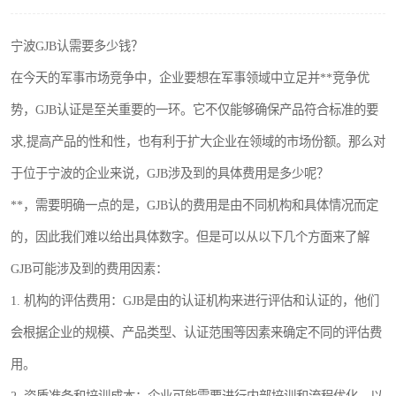
宁波GJB认需要多少钱？
在今天的军事市场竞争中，企业要想在军事领域中立足并**竞争优
势，GJB认证是至关重要的一环。它不仅能够确保产品符合标准的要
求,提高产品的性和性，也有利于扩大企业在领域的市场份额。那么对
于位于宁波的企业来说，GJB涉及到的具体费用是多少呢？
**，需要明确一点的是，GJB认的费用是由不同机构和具体情况而定
的，因此我们难以给出具体数字。但是可以从以下几个方面来了解
GJB可能涉及到的费用因素：
1. 机构的评估费用：GJB是由的认证机构来进行评估和认证的，他们
会根据企业的规模、产品类型、认证范围等因素来确定不同的评估费
用。