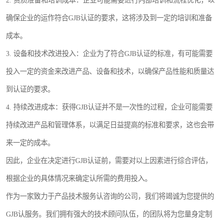
2. 资质准备和培训成本：企业可能需要进行内部培训和流程优化，以
确保企业的运作符合GJB认证的要求，这将涉及到一定的培训和准备
成本。
3. 设备和技术改进投入：企业为了符合GJB认证的标准，有可能需要
投入一定的资金来改进产品、设备和技术，以确保产品性能和质量达
到认证的要求。
4. 持续改进成本：获得GJB认证并不是一次性的过程，企业可能需要
持续改进产品和管理体系，以满足日益提高的标准和要求，这也会带
来一定的成本。
因此，企业在决定进行GJB认证前，需要对以上因素进行综合评估，
根据企业的具体情况来确定认所需的费用投入。
作为一家致力于产品技术服务认咨询的公司，我们将竭诚为您提供的
GJB认服务。我们拥有强大的技术顾问队伍，的团队将为您量身定制