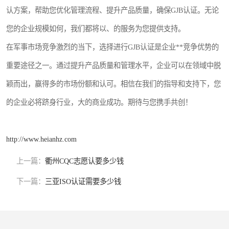
认方案，帮助您优化管理流程、提升产品质量，确保GJB认证。无论
您的企业规模如何，我们都将以、的服务为您提供支持。
在军事市场竞争激烈的当下，选择进行GJB认证是企业**竞争优势的
重要途径之一。通过提升产品质量和管理水平，企业可以在领域中脱
颖而出，赢得多的市场份额和认可。相信在我们的指导和支持下，您
的企业必将跻身行业，大的商业成功。期待与您携手共创！
http://www.heianhz.com
上一篇：
衢州CQC志愿认要多少钱
下一篇：
三亚ISO认证需要多少钱