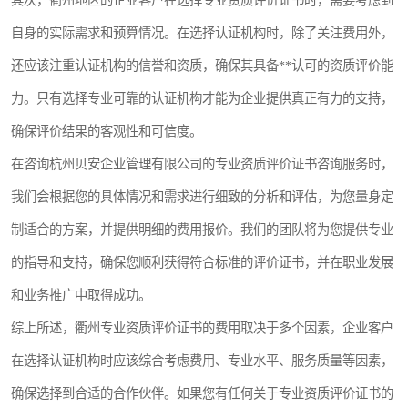
其次，衢州地区的企业客户在选择专业资质评价证书时，需要考虑到
自身的实际需求和预算情况。在选择认证机构时，除了关注费用外，
还应该注重认证机构的信誉和资质，确保其具备**认可的资质评价能
力。只有选择专业可靠的认证机构才能为企业提供真正有力的支持，
确保评价结果的客观性和可信度。
在咨询杭州贝安企业管理有限公司的专业资质评价证书咨询服务时，
我们会根据您的具体情况和需求进行细致的分析和评估，为您量身定
制适合的方案，并提供明细的费用报价。我们的团队将为您提供专业
的指导和支持，确保您顺利获得符合标准的评价证书，并在职业发展
和业务推广中取得成功。
综上所述，衢州专业资质评价证书的费用取决于多个因素，企业客户
在选择认证机构时应该综合考虑费用、专业水平、服务质量等因素，
确保选择到合适的合作伙伴。如果您有任何关于专业资质评价证书的