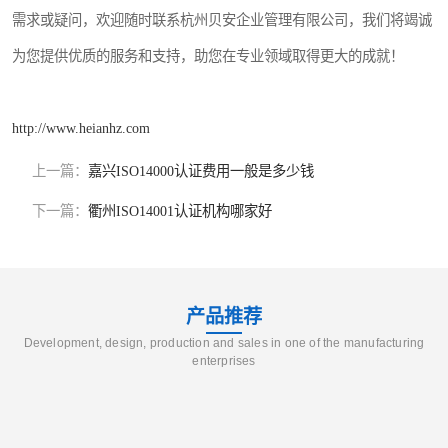
需求或疑问，欢迎随时联系杭州贝安企业管理有限公司，我们将竭诚
为您提供优质的服务和支持，助您在专业领域取得更大的成就！
http://www.heianhz.com
上一篇：
嘉兴ISO14000认证费用一般是多少钱
下一篇：
衢州ISO14001认证机构哪家好
产品推荐
Development, design, production and sales in one of the manufacturing
enterprises