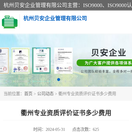
杭州贝安企业管理有限公司
CE认证
SA认证
OHSAS18001认证
当前位置：
首页
>
公司动态
> 衢州专业资质评价证书多少费用
45001认证
衢州专业资质评价证书多少费用
时间：2024-05-31
点击次数：625