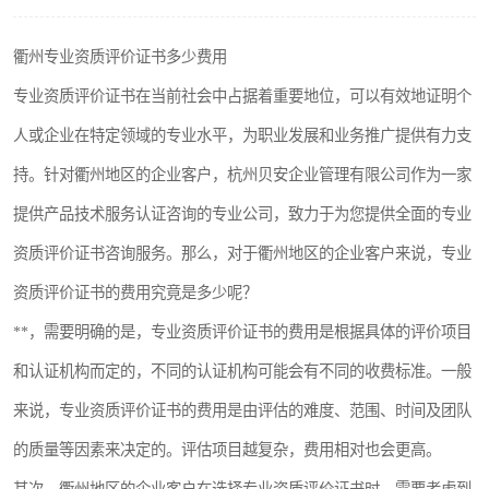
衢州专业资质评价证书多少费用
专业资质评价证书在当前社会中占据着重要地位，可以有效地证明个
人或企业在特定领域的专业水平，为职业发展和业务推广提供有力支
持。针对衢州地区的企业客户，杭州贝安企业管理有限公司作为一家
提供产品技术服务认证咨询的专业公司，致力于为您提供全面的专业
资质评价证书咨询服务。那么，对于衢州地区的企业客户来说，专业
资质评价证书的费用究竟是多少呢？
**，需要明确的是，专业资质评价证书的费用是根据具体的评价项目
和认证机构而定的，不同的认证机构可能会有不同的收费标准。一般
来说，专业资质评价证书的费用是由评估的难度、范围、时间及团队
的质量等因素来决定的。评估项目越复杂，费用相对也会更高。